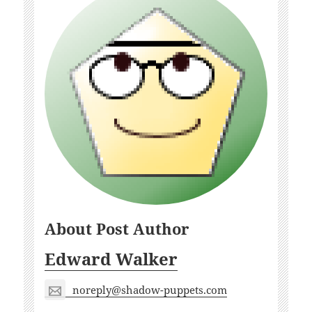
About Post Author
Edward Walker
noreply@shadow-puppets.com