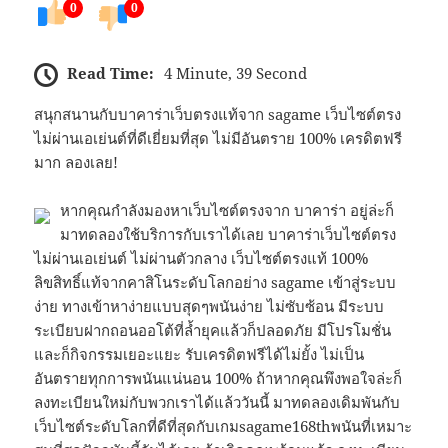
0
0
Read Time:
4 Minute, 39 Second
สนุกสนานกับบาคาร่าเว็บตรงแท้จาก sagame เว็บไซต์ตรง
ไม่ผ่านเอเย่นต์ที่ดีเยี่ยมที่สุด ไม่มีอันตราย 100% เครดิตฟรี
มาก ลองเลย!
หากคุณกำลังมองหาเว็บไซต์ตรงจาก บาคาร่า อยู่ล่ะก็
มาทดลองใช้บริการกับเราได้เลย บาคาร่าเว็บไซต์ตรง
ไม่ผ่านเอเย่นต์ ไม่ผ่านตัวกลาง เว็บไซต์ตรงแท้ 100%
ลิขสิทธิ์แท้จากคาสิโนระดับโลกอย่าง sagame เข้าสู่ระบบ
ง่าย ทางเข้าหาง่ายแบบสุดๆพนันง่าย ไม่ซับซ้อน มีระบบ
ระเบียบฝากถอนออโต้ที่ล้ำยุคแล้วก็ปลอดภัย มีโปรโมชั่น
และก็กิจกรรมเยอะแยะ รับเครดิตฟรีได้ไม่ยั้ง ไม่เป็น
อันตรายทุกการพนันแน่นอน 100% ถ้าหากคุณพึงพอใจล่ะก็
ลงทะเบียนใหม่กับพวกเราได้แล้ววันนี้ มาทดลองเดิมพันกับ
เว็บไซต์ระดับโลกที่ดีที่สุดกับเกมsagame168thพนันที่เหมาะ