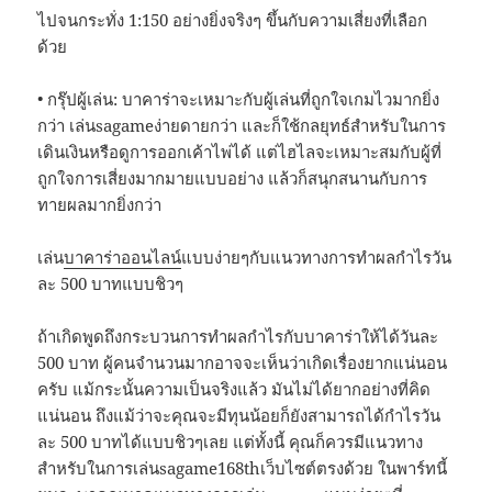
ไปจนกระทั่ง 1:150 อย่างยิ่งจริงๆ ขึ้นกับความเสี่ยงที่เลือก
ด้วย
• กรุ๊ปผู้เล่น: บาคาร่าจะเหมาะกับผู้เล่นที่ถูกใจเกมไวมากยิ่ง
กว่า เล่นsagameง่ายดายกว่า และก็ใช้กลยุทธ์สำหรับในการ
เดินเงินหรือดูการออกเค้าไพ่ได้ แต่ไฮไลจะเหมาะสมกับผู้ที่
ถูกใจการเสี่ยงมากมายแบบอย่าง แล้วก็สนุกสนานกับการ
ทายผลมากยิ่งกว่า
เล่น
บาคาร่าออนไลน์
แบบง่ายๆกับแนวทางการทำผลกำไรวัน
ละ 500 บาทแบบชิวๆ
ถ้าเกิดพูดถึงกระบวนการทำผลกำไรกับบาคาร่าให้ได้วันละ
500 บาท ผู้คนจำนวนมากอาจจะเห็นว่าเกิดเรื่องยากแน่นอน
ครับ แม้กระนั้นความเป็นจริงแล้ว มันไม่ได้ยากอย่างที่คิด
แน่นอน ถึงแม้ว่าจะคุณจะมีทุนน้อยก็ยังสามารถได้กำไรวัน
ละ 500 บาทได้แบบชิวๆเลย แต่ทั้งนี้ คุณก็ควรมีแนวทาง
สำหรับในการเล่นsagame168thเว็บไซต์ตรงด้วย ในพาร์ทนี้