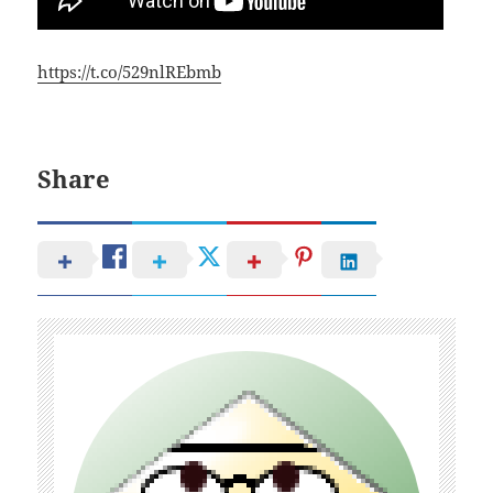
https://t.co/529nlREbmb
Share