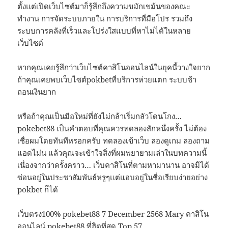
ตั้งแต่เปิดเว็บไซต์มาก็รู้สึกถึงความขมักเขม้นของคณะ
ทำงาน การจัดระบบภายใน การบริการที่มือโปร รวมถึง
ระบบการคลังที่เร็วและโปร่งใสแบบที่หาไม่ได้ในหลาย
เว็บไซต์
หากคุณเคยรู้สึกว่าเว็บไซต์คาสิโนออนไลน์ในยุคนี้วางใจยาก
ถ้าคุณเคยพบเว็บไซต์pokbetที่บริการห่วยแตก ระบบช้า
ถอนเงินยาก
หรือถ้าคุณเป็นมือใหม่ที่ยังไม่กล้าเริ่มกลัวโดนโกง…
pokebet88 เป็นคำตอบที่คุณควรทดลองสักหนึ่งครั้ง ไม่ต้อง
เชื่อผมโดยทันทีหรอกครับ ทดลองเข้าเว็บ ลองดูเกม ลองถาม
แอดไม่น แล้วคุณจะเข้าใจสิ่งที่ผมพยายามเล่าในบทความนี้
เนื่องจากว่าครั้งคราว… เว็บคาสิโนที่ตามหามานาน อาจมิได้
ซ่อนอยู่ในประชาสัมพันธ์หรูๆแต่แอบอยู่ในชื่อเรียบง่ายอย่าง
pokbet ก็ได้
เว็บตรง100% pokebet88 7 December 2568 Mary คาสิโน
ออนไลน์ pokebet88 ที่ฮิตที่สุด Top 57