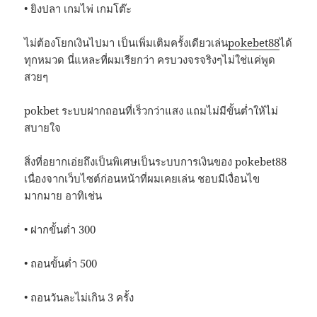
• ยิงปลา เกมไพ่ เกมโต๊ะ
ไม่ต้องโยกเงินไปมา เป็นเพิ่มเติมครั้งเดียวเล่น
pokebet88
ได้
ทุกหมวด นี่แหละที่ผมเรียกว่า ครบวงจรจริงๆไม่ใช่แค่พูด
สวยๆ
pokbet ระบบฝากถอนที่เร็วกว่าแสง แถมไม่มีขั้นต่ำให้ไม่
สบายใจ
สิ่งที่อยากเอ่ยถึงเป็นพิเศษเป็นระบบการเงินของ pokebet88
เนื่องจากเว็บไซต์ก่อนหน้าที่ผมเคยเล่น ชอบมีเงื่อนไข
มากมาย อาทิเช่น
• ฝากขั้นต่ำ 300
• ถอนขั้นต่ำ 500
• ถอนวันละไม่เกิน 3 ครั้ง