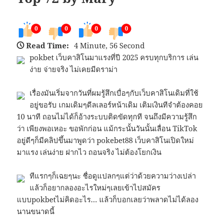
0
0
0
0
Read Time:
4 Minute, 56 Second
pokbet เว็บคาสิโนมาแรงที่ปี 2025 ครบทุกบริการ เล่น
ง่าย จ่ายจริง ไม่เคยมีดราม่า
เรื่องมันเริ่มจากวันที่ผมรู้สึกเบื่อๆกับเว็บคาสิโนเดิมที่ใช้
อยู่ขอรับ เกมเดิมๆดีลเลอร์หน้าเดิม เติมเงินทีจำต้องคอย
10 นาที ถอนไม่ได้ก็อ้างระบบติดขัดทุกที จนถึงมีความรู้สึก
ว่า เพียงพอเหอะ ขอพักก่อน แม้กระนั้นวันนั้นเลื่อน TikTok
อยู่ดีๆก็มีคลิปขึ้นมาพูดว่า pokebet88 เว็บคาสิโนเปิดใหม่
มาแรง เล่นง่าย ฝากไว ถอนจริง ไม่ต้องโยกเงิน
ทีแรกๆก็เฉยๆนะ ชื่อดูแปลกๆแต่ว่าด้วยความว่างเปล่า
แล้วก็อยากลองอะไรใหม่ๆเลยเข้าไปสมัคร
แบบpokbetไม่คิดอะไร… แล้วก็บอกเลยว่าพลาดไม่ได้ลอง
นานขนาดนี้