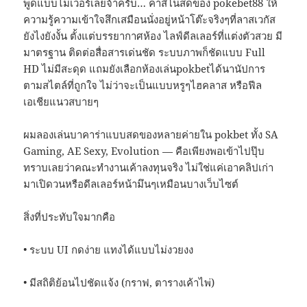
พูดแบบไม่เว่อร์เลยจ้าครับ… คาสิโนสดของ pokebet88 ให้
ความรู้ความเข้าใจสึกเสมือนนั่งอยู่หน้าโต๊ะจริงๆที่ลาสเวกัส
ยังไงยังงั้น ตั้งแต่บรรยากาศห้อง ไลฟ์ดีลเลอร์ที่แต่งตัวสวย มี
มาตรฐาน ติดต่อสื่อสารเด่นชัด ระบบภาพก็ชัดแบบ Full
HD ไม่มีสะดุด แถมยังเลือกห้องเล่นpokbetได้นานัปการ
ตามสไตล์ที่ถูกใจ ไม่ว่าจะเป็นแบบหรูๆไฮคลาส หรือฟีล
เอเชียแนวสบายๆ
ผมลองเล่นบาคาร่าแบบสดของหลายค่ายใน pokbet ทั้ง SA
Gaming, AE Sexy, Evolution — คือเพียงพอเข้าไปปุ๊บ
ทราบเลยว่าคณะทำงานเค้าลงทุนจริง ไม่ใช่แค่เอาคลิปเก่า
มาเปิดวนหรือดีลเลอร์หน้ามึนๆเหมือนบางเว็บไซต์
สิ่งที่ประทับใจมากคือ
• ระบบ UI กดง่าย แทงได้แบบไม่งวยงง
• มีสถิติย้อนไปชัดแจ้ง (กราฟ, ตารางเค้าไพ่)