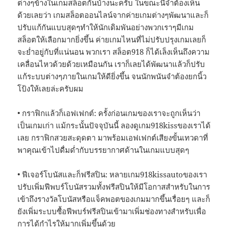
ต่างๆข้างในเกมสล็อตกันบ้างนะครับ ในขณะนี้จำต้องเห็น
ด้วยเลยว่า เกมสล็อตออนไลน์จากค่ายเกมต่างๆพัฒนาและก็
ปรับแก้กันแบบสุดๆทำให้นักเดิมพันอย่างพวกเราๆมีเกม
สล็อตให้เลือกมากยิ่งขึ้น ค่ายเกมไหนที่ไม่ปรับปรุงเกมเลยก็
จะย่ำอยู่กับที่แน่นอน พวกเรา สล็อต918 ก็ได้เล็งเห็นถึงความ
เคลื่อนไหวด้วยด้วยเหมือนกัน เราก็เลยได้พัฒนาแล้วก็ปรับ
แก้ระบบต่างๆภายในเกมให้ดียิ่งขึ้น จนนักพนันจำต้องยกนิ้ว
โป้งให้เลยล่ะครับผม
• กราฟิกแล้วก็เอฟเฟกต์: ครั้งก่อนเกมของเราจะถูกเห็นว่า
เป็นเกมเก่า แม้กระนั้นปัจจุบันนี้ ลองดูเกม918kissของเราได้
เลย กราฟิกสวยสะดุดตา มาพร้อมเอฟเฟกต์เสียงขั้นเทวดาที่
พาคุณเข้าไปดื่มด่ำกับบรรยากาศด้านในเกมแบบสุดๆ
• ฟีเจอร์โบนัสและก็ฟรีสปิน: หลายเกม918kissautoของเรา
ปรับเพิ่มฟีพบร์โบนัสรวมทั้งฟรีสปินให้มีโอกาสสำหรับในการ
เข้าถึงรางวัลโบนัสหรือแจ็คพอตของเกมมากขึ้นเรื่อยๆ และก็
ยังเพิ่มระบบซื้อฟีพบร์ฟรีสปินเข้ามาเพิ่มช่องทางสำหรับเพื่อ
การได้กำไรให้มากเพิ่มขึ้นด้วย