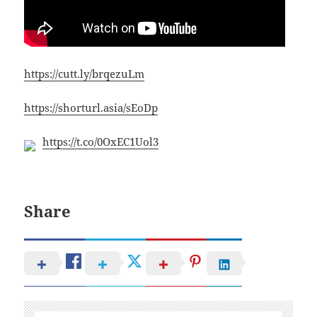
https://cutt.ly/brqezuLm
https://shorturl.asia/sEoDp
https://t.co/0OxEC1Uol3
Share