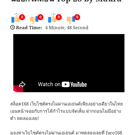
0
0
0
0
Read Time:
4 Minute, 48 Second
สล็อต168 เว็บไซต์ตรงไม่ผ่านเอเย่นต์เพียงอย่างเดียวในไทย
เอนหน้าจอยกับการได้กำไรแบบจัดเต็ม ฝากถอนไม่มีอย่าง
ต่ำ ทดลองเลย!
มองหาเว็บไซต์ตรงไม่ผ่านเอเย่นต์ มาทดลองเลยที่
faro168