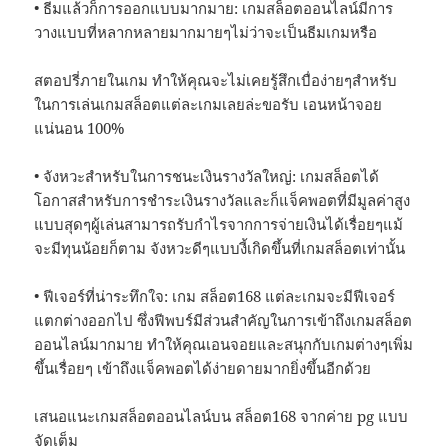
• ธีมแล้วก็การออกแบบมากมาย: เกมสล็อตออนไลน์มีการ
วางแบบที่หลากหลายมากมายๆไม่ว่าจะเป็นธีมเกมหรือ
สตอปรี่ภายในเกม ทำให้คุณจะไม่เคยรู้สึกเบื่อง่ายๆสำหรับ
ในการเล่นเกมสล็อตแต่ละเกมเลยล่ะขอรับ เอนหน้าจอย
แน่นอน 100%
• จังหวะสำหรับในการชนะเงินรางวัลใหญ่: เกมสล็อตได้
โอกาสสำหรับการชำระเงินรางวัลและก็แจ็คพอตที่มีมูลค่าสูง
แบบสุดๆผู้เล่นสามารถรับกำไรจากการจ่ายเงินได้เรื่อยๆแม้
จะมีทุนน้อยก็ตาม จังหวะดีๆแบบงี้เกิดขึ้นที่เกมสล็อตเท่านั้น
• ฟีเจอร์ที่น่าระทึกใจ: เกม สล็อต168 แต่ละเกมจะมีฟีเจอร์
แตกต่างออกไป ซึ่งฟีพบร์มีส่วนสำคัญในการเข้าถึงเกมสล็อต
ออนไลน์มากมาย ทำให้คุณเอนจอยและสนุกกับเกมต่างๆเพิ่ม
ขึ้นเรื่อยๆ เข้าถึงแจ็คพอตได้ง่ายดายมากยิ่งขึ้นอีกด้วย
เสนอแนะเกมสล็อตออนไลน์บน สล็อต168 จากค่าย pg แบบ
จัดเต็ม