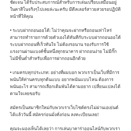
ชัดเจน ได้รับประสบการณ์สำหรับการเล่นเปรียบเสมือนอยู่
ในคาสิโนจริงๆไปเลยล่ะนะครับ มีดีลเลอร์สาวยสวยรอปฏิบัติ
หน้าที่ให้คุณ
• ระบบฝากถอนออโต้: ไม่ว่าคุณจะฝากหรือถอนเท่าไหร่
สามารถทำรายการด้วยตัวเองได้ทันทีกับระบบฝากถอนออโต้
ระบบฝากถอนที่เร็วทันใจ ไม่ต้องรอนาน รองรับการใช้
แรงงานผ่านแบงค์ชั้นหนึ่งทุกธนาคาร ฝากถอนง่าย ไม่มีกั๊ก
ไม่มีขั้นต่ำสำหรับเพื่อการฝากถอนอีกด้วย
• เกมครบทุกประเภท: อย่างที่ผมบอก พวกเราเป็นเว็บที่มีการ
พนันให้ท่านครบทุกต้นแบบ อยากพนันแบบไหน ต้องการ
พนันอะไร สามารถเลือกเดิมพันได้ตามอยาก เปลี่ยนแปลงได้
ตามใจเลยขอรับ
สมัครเป็นสมาชิกใหม่กับพวกเราเว็บไซต์ตรงไม่ผ่านเอเย่นต์
ได้แล้ววันนี้ สมัครก่อนมั่งคั่งก่อน ลงทะเบียนเลย!
คุณจะมองเห็นได้เลยว่า การเล่นบาคาร่าออนไลน์กับพวกเรา