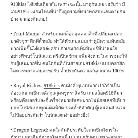
918kiss ได้เช่นเดียวกัน เพราะฉะนั้น มาดูกันเลยขอรับว่า มี
เกม918kissเกมไหนที่น่าดึงดูดรวมทั้งน่าทดสอบเล่นตามกัน
บ้าง มาลองกันเลย!
• Fruit Mania: สำหรับเกมสล็อตสุดคลาสิกที่เปลี่ยนแปลง
มาด้วชูราฟิกที่ล้ำสมัย ทำให้ตัวเกมแบบเก่าดูมีความทันสมัย
มากเพิ่มขึ้นได้เลยล่ะครับ ตัวเกมยังเพิ่มฟีพบร์ที่น่าสนใจ
อย่างฟีพบร์โบนัสและฟรีสปินเข้ามาเพิ่มจังหวะในการชนะให้
กับผู้เล่นมากขึ้น คนใดกันที่เป็นสายเกม918kissแบบคลาสิก
ไม่ควรพลาดเลยล่ะขอรับ ค้ำประกันความสนุกสนาน 100%
• Royal Riches:
918kiss
คนมั่งคั่งๆแบบพวกเราก็จำเป็น
ต้องเล่นเกมธีมวงศ์สกุลสุดหรูหราสิครับ เกมสล็อต918ที่มา
พร้อมดีลเลอร์และก็เครื่องหมายพิเศษมากไม่น้อยเลยทีเดียว
มอบโบนัสแบบคูณเต็มพิกัด รวมทั้งที่สำคัญ ผู้เล่นคนจำนวน
ไม่น้อยประกันว่า โบนัสแตกง่ายอย่างยิ่ง!
• Dragon Legend: คนใดกันที่ประทับใจเกมธีมมังกรใน
ตำนานของจีนต้องถูกใจเกมนี้แน่นอนครับผม เพราะยกเอา