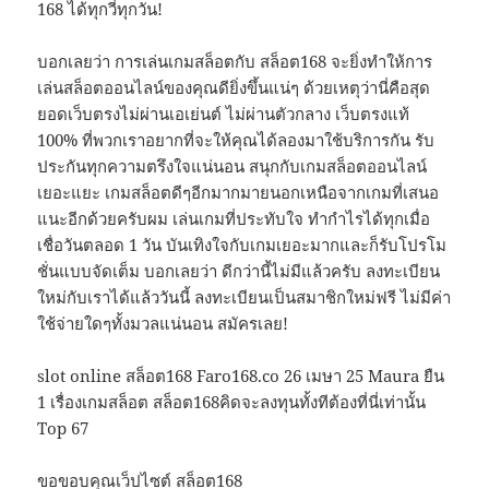
168 ได้ทุกวี่ทุกวัน!
บอกเลยว่า การเล่นเกมสล็อตกับ สล็อต168 จะยิ่งทำให้การ
เล่นสล็อตออนไลน์ของคุณดียิ่งขึ้นแน่ๆ ด้วยเหตุว่านี่คือสุด
ยอดเว็บตรงไม่ผ่านเอเย่นต์ ไม่ผ่านตัวกลาง เว็บตรงแท้
100% ที่พวกเราอยากที่จะให้คุณได้ลองมาใช้บริการกัน รับ
ประกันทุกความตรึงใจแน่นอน สนุกกับเกมสล็อตออนไลน์
เยอะแยะ เกมสล็อตดีๆอีกมากมายนอกเหนือจากเกมที่เสนอ
แนะอีกด้วยครับผม เล่นเกมที่ประทับใจ ทำกำไรได้ทุกเมื่อ
เชื่อวันตลอด 1 วัน บันเทิงใจกับเกมเยอะมากและก็รับโปรโม
ชั่นแบบจัดเต็ม บอกเลยว่า ดีกว่านี้ไม่มีแล้วครับ ลงทะเบียน
ใหม่กับเราได้แล้ววันนี้ ลงทะเบียนเป็นสมาชิกใหม่ฟรี ไม่มีค่า
ใช้จ่ายใดๆทั้งมวลแน่นอน สมัครเลย!
slot online สล็อต168 Faro168.co 26 เมษา 25 Maura ยืน
1 เรื่องเกมสล็อต สล็อต168คิดจะลงทุนทั้งทีต้องที่นี่เท่านั้น
Top 67
ขอขอบคุณเว็ปไซต์
สล็อต168