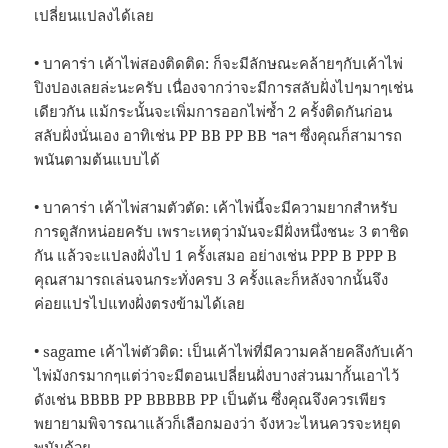
เปลี่ยนแปลงได้เลย
• บาคาร่า เค้าไพ่สองติดติด: ก็จะมีลักษณะคล้ายๆกับเค้าไพ่
ปิงปองเลยล่ะนะครับ เนื่องจากว่าจะมีการสลับฝั่งไปๆมาๆเช่น
เดียวกัน แม้กระนั้นจะเพิ่มการออกไพ่ซ้ำ 2 ครั้งติดกันก่อน
สลับฝั่งนั่นเอง อาทิเช่น PP BB PP BB ฯลฯ ซึ่งคุณก็สามารถ
พนันตามต้นแบบได้
• บาคาร่า เค้าไพ่สามตัวตัด: เค้าไพ่นี้จะมีความยากสำหรับ
การดูสักหน่อยครับ เพราะเหตุว่ามันจะมีฝั่งหนึ่งชนะ 3 ตาชิด
กัน แล้วจะแปลงฝั่งไป 1 ครั้งเสมอ อย่างเช่น PPP B PPP B
คุณสามารถเล่นจนกระทั่งครบ 3 ครั้งและก็หลังจากนั้นจึง
ค่อยแปรไปแทงฝั่งตรงข้ามได้เลย
• sagame เค้าไพ่ตัวติด: เป็นเค้าไพ่ที่มีความคล้ายคลึงกับเค้า
ไพ่มังกรมากๆแต่ว่าจะมีตอนเปลี่ยนฝั่งบางส่วนมากั้นเอาไว้
ดังเช่น BBBB PP BBBBB PP เป็นต้น ซึ่งคุณจึงควรเพียร
พยายามพิจารณาแล้วก็เลือกมองว่า จังหวะไหนควรจะหยุด
พนันด้วย