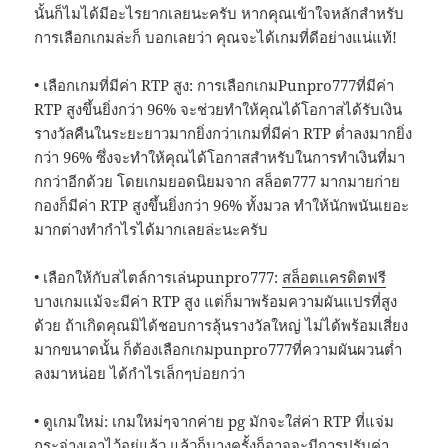
นั้นก็ไมได้มีอะไรยากเลยนะครับ หากคุณเข้าใจหลักสำหรับ
การเลือกเกมล่ะก็ บอกเลยว่า คุณจะได้เกมที่ดีอย่างแน่แท้!
• เลือกเกมที่มีค่า RTP สูง: การเลือกเกมPunpro777ที่มีค่า
RTP สูงขึ้นยิ่งกว่า 96% จะช่วยทำให้คุณได้โอกาสได้รับเงิน
รางวัลคืนในระยะยาวมากยิ่งกว่าเกมที่มีค่า RTP ต่ำลงมากยิ่ง
กว่า 96% ซึ่งจะทำให้คุณได้โอกาสสำหรับในการทำเงินที่มา
กกว่าอีกด้วย โดยเกมยอดนิยมจาก สล็อต777 มากมายก่าย
กองก็มีค่า RTP สูงขึ้นยิ่งกว่า 96% ทั้งมวล ทำให้นักพนันเยอะ
มากต่างทำกำไรได้มากเลยล่ะนะครับ
• เลือกให้กับสไตล์การเล่นpunpro777:
สล็อตเเครดิตฟรี
บางเกมแม้จะมีค่า RTP สูง แต่ก็มาพร้อมความผันแปรที่สูง
ด้วย ถ้าเกิดคุณมิได้ชอบการลุ้นรางวัลใหญ่ ไม่ได้พร้อมเสี่ยง
มากขนาดนั้น ก็ต้องเลือกเกมpunpro777ที่ความผันผวนต่ำ
ลงมาหน่อย ได้กำไรเล็กๆบ่อยกว่า
• ดูเกมใหม่: เกมใหม่ๆจากค่าย pg มักจะใส่ค่า RTP ที่แจ่ม
กระจ่างเอาไว้อยู่แล้ว แล้วก็บางครั้งก็อาจจะมีการปรับค่า