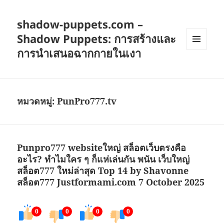
shadow-puppets.com –
Shadow Puppets: การสร้างและ
การนำเสนอฉากกายในเงา
เมนู
และวิด
เจ็ต
หมวดหมู่:
PunPro777.tv
Punpro777 websiteใหญ่ สล็อตเว็บตรงคือ
อะไร? ทำไมใคร ๆ ก็แห่เล่นกัน พนัน เว็บใหญ่
สล็อต777 ใหม่ล่าสุด Top 14 by Shavonne
สล็อต777 Justformami.com 7 October 2025
0
0
0
0