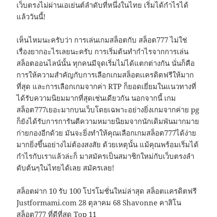
เว็บตรงไม่ผ่านเอเย่นต์ลำดับที่หนึ่งในไทย เริ่มได้กำไรได้
แล้ววันนี้!
เห็นไหมนะครับว่า การเล่นเกมสล็อตกับ สล็อต777 ไม่ใช่
เรื่องยากอะไรเลยนะครับ การเริ่มต้นทำกำไรจากการเล่น
สล็อตออนไลน์นั้น ทุกคนมีจุดเริ่มไม่ได้แตกต่างกัน นั่นก็คือ
การให้ความสำคัญกับการเลือกเกมสล็อตเเครดิตฟรีให้มาก
ที่สุด และการเลือกเกมจากค่า RTP ก็ยอดเยี่ยมในแนวทางที่
ได้รับความนิยมมากที่สุดเช่นเดียวกัน นอกจากนี้ เกม
สล็อต777เยอะมากบนเว็บโดยเฉพาะอย่างยิ่งเกมจากค่าย pg
ก็ยังได้รับการการันตีความหมายนิยมจากนักเดิมพันมากมาย
ก่ายกองอีกด้วย มันจะยิ่งทำให้คุณเลือกเกมสล็อต777ได้ง่าย
มากยิ่งขึ้นอย่างไม่ต้องสงสัย ด้วยเหตุนั้น แม้คุณพร้อมเริ่มได้
กำไรกับเราแล้วล่ะก็ มาสมัครเป็นสมาชิกใหม่กับเว็บตรงลำ
ดับต้นๆในไทยได้เลย สมัครเลย!
สล็อตฝาก 10 รับ 100 โปรโมชั่นใหม่ล่าสุด สล็อตเเครดิตฟรี
Justformami.com 28 ตุลาคม 68 Shavonne คาสิโน
สล็อต777 ที่ดีที่สุด Top 11