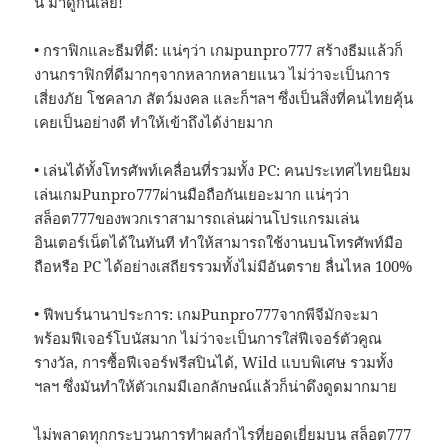
นี้ มาดูกันเลย!
• กราฟิกและธีมที่ดี: แน่ๆว่า เกมpunpro777 สร้างธีมแล้วก็
งานกราฟิกที่ดีมากๆจากหลากหลายแนว ไม่ว่าจะเป็นการ
เสี่ยงภัย โชคลาภ สัตว์มงคล และก็ฯลฯ ซึ่งเป็นสิ่งที่คนไทยคุ้น
เคยเป็นอย่างดี ทำให้เข้าถึงได้ง่ายมาก
• เล่นได้ทั้งโทรศัพท์เคลื่อนที่รวมทั้ง PC: คนประเทศไทยนิยม
เล่นเกมPunpro777ผ่านมือถือกันเยอะมาก แน่ๆว่า
สล็อต777ของพวกเราสามารถเล่นผ่านโปรแกรมเล่น
อินเตอร์เน็ตได้ในทันที ทำให้สามารถใช้งานบนโทรศัพท์มือ
ถือหรือ PC ได้อย่างเสถียรรวมทั้งไม่มีอันตราย ลื่นไหล 100%
• ฟีพบร์นานาประการ: เกมPunpro777จากพีจีมักจะมา
พร้อมฟีเจอร์โบนัสมาก ไม่ว่าจะเป็นการใส่ฟีเจอร์ตัวคูณ
รางวัล, การซื้อฟีเจอร์ฟรีสปินได้, Wild แบบพิเศษ รวมทั้ง
ฯลฯ ซึ่งมันทำให้ตัวเกมมีเอกลักษณ์แล้วก็น่าดึงดูดมากมาย
ไม่พลาดทุกกระบวนการทำผลกำไรที่ยอดเยี่ยมบน สล็อต777