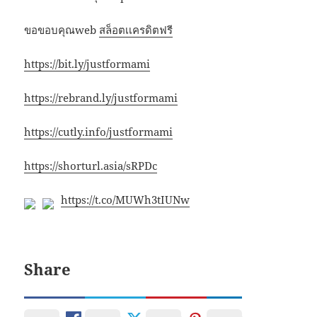
ขอขอบคุณweb
สล็อตเเครดิตฟรี
https://bit.ly/justformami
https://rebrand.ly/justformami
https://cutly.info/justformami
https://shorturl.asia/sRPDc
https://t.co/MUWh3tIUNw
Share