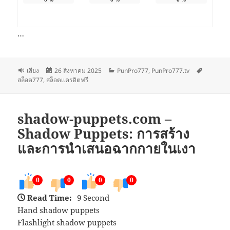
…
รูป
เขียน
หมวด
ป้าย
เสียง
26 สิงหาคม 2025
PunPro777
,
PunPro777.tv
แบบ
เมื่อ
หมู่
กำกับ
สล็อต777
,
สล็อตเเครดิตฟรี
เรื่อง
shadow-puppets.com –
Shadow Puppets: การสร้าง
และการนำเสนอฉากกายในเงา
0
0
0
0
Read Time:
9 Second
Hand shadow puppets
Flashlight shadow puppets