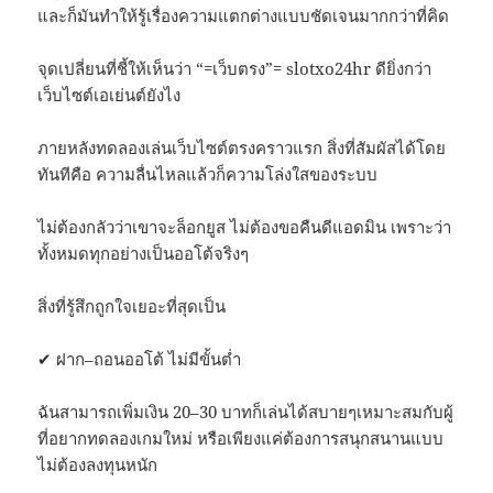
และก็มันทำให้รู้เรื่องความแตกต่างแบบชัดเจนมากกว่าที่คิด
จุดเปลี่ยนที่ชี้ให้เห็นว่า “=เว็บตรง”= slotxo24hr ดียิ่งกว่า
เว็บไซต์เอเย่นต์ยังไง
ภายหลังทดลองเล่นเว็บไซต์ตรงคราวแรก สิ่งที่สัมผัสได้โดย
ทันทีคือ ความลื่นไหลแล้วก็ความโล่งใสของระบบ
ไม่ต้องกลัวว่าเขาจะล็อกยูส ไม่ต้องขอคืนดีแอดมิน เพราะว่า
ทั้งหมดทุกอย่างเป็นออโต้จริงๆ
สิ่งที่รู้สึกถูกใจเยอะที่สุดเป็น
✔ ฝาก–ถอนออโต้ ไม่มีขั้นต่ำ
ฉันสามารถเพิ่มเงิน 20–30 บาทก็เล่นได้สบายๆเหมาะสมกับผู้
ที่อยากทดลองเกมใหม่ หรือเพียงแค่ต้องการสนุกสนานแบบ
ไม่ต้องลงทุนหนัก