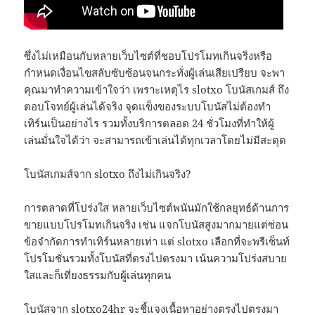
ซึ่งไม่เหมือนกับหลายเว็บไซต์ที่ชอบโปรโมทเกินจริงหรือ
กำหนดเงื่อนไขสลับซับซ้อนจนกระทั่งผู้เล่นเสียเปรียบ จะพา
คุณมาทำความเข้าใจว่า เพราะเหตุไร slotxo โบนัสเกมส์ ถึง
ตอบโจทย์ผู้เล่นได้จริง จุดแข็งของระบบโบนัสไม่ต้องทำ
เทิร์นเป็นอย่างไร รวมทั้งบริการตลอด 24 ชั่วโมงที่ทำให้ผู้
เล่นมั่นใจได้ว่า จะสามารถเข้าเล่นได้ทุกเวลาโดยไม่มีสะดุด
โบนัสเกมส์จาก slotxo ถึงไม่เกินจริง?
การตลาดที่โปร่งใส หลายเว็บไซต์พนันมักใช้กลยุทธ์ด้านการ
ขายแบบโปรโมทเกินจริง เช่น แจกโบนัสสูงมากมายแต่ซ่อน
ข้อจำกัดการทำเทิร์นหลายเท่า แต่ slotxo เลือกที่จะพรีเซ็นท์
โปรโมชั่นรวมทั้งโบนัสที่ตรงไปตรงมา เน้นความโปร่งสบาย
ใสและก็เที่ยงธรรมกับผู้เล่นทุกคน
โบนัสจาก slotxo24hr จะชี้แจงเนื้อหาอย่างตรงไปตรงมา