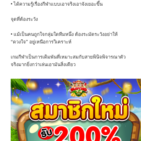
• ได้ความรู้เรื่องกีฬาแบบเอาจริงเอาจังเยอะขึ้น
จุดที่ต้องระวัง
• แม้เป็นคนถูกใจกลุ่มใดทีมหนึ่ง ต้องระมัดระวังอย่าให้
“ดวงใจ” อยู่เหนือการวิเคราะห์
เกมกีฬาเป็นการเดิมพันที่เหมาะสมกับสายพินิจพิจารณาตัว
จริงมากยิ่งกว่าเล่นเอามันสิ่งเดียว