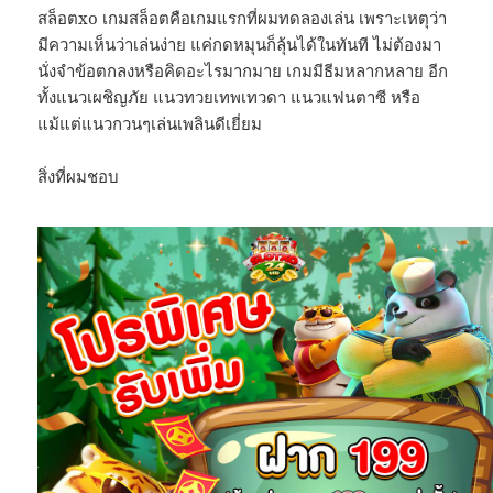
สล็อตxo เกมสล็อตคือเกมแรกที่ผมทดลองเล่น เพราะเหตุว่า
มีความเห็นว่าเล่นง่าย แค่กดหมุนก็ลุ้นได้ในทันที ไม่ต้องมา
นั่งจำข้อตกลงหรือคิดอะไรมากมาย เกมมีธีมหลากหลาย อีก
ทั้งแนวเผชิญภัย แนวทวยเทพเทวดา แนวแฟนตาซี หรือ
แม้แต่แนวกวนๆเล่นเพลินดีเยี่ยม
สิ่งที่ผมชอบ