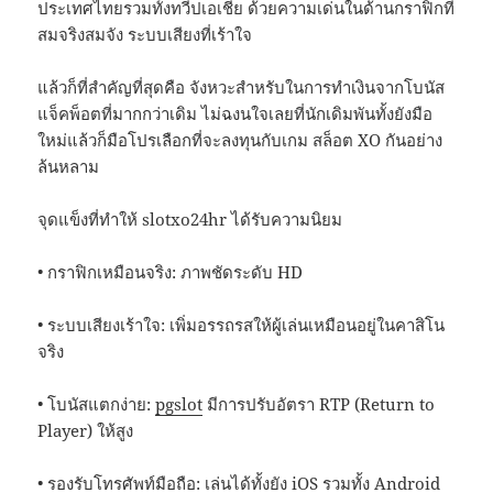
ประเทศไทยรวมทั้งทวีปเอเชีย ด้วยความเด่นในด้านกราฟิกที่
สมจริงสมจัง ระบบเสียงที่เร้าใจ
แล้วก็ที่สำคัญที่สุดคือ จังหวะสำหรับในการทำเงินจากโบนัส
แจ็คพ็อตที่มากกว่าเดิม ไม่ฉงนใจเลยที่นักเดิมพันทั้งยังมือ
ใหม่แล้วก็มือโปรเลือกที่จะลงทุนกับเกม สล็อต XO กันอย่าง
ล้นหลาม
จุดแข็งที่ทำให้ slotxo24hr ได้รับความนิยม
• กราฟิกเหมือนจริง: ภาพชัดระดับ HD
• ระบบเสียงเร้าใจ: เพิ่มอรรถรสให้ผู้เล่นเหมือนอยู่ในคาสิโน
จริง
• โบนัสแตกง่าย:
pgslot
มีการปรับอัตรา RTP (Return to
Player) ให้สูง
• รองรับโทรศัพท์มือถือ: เล่นได้ทั้งยัง iOS รวมทั้ง Android