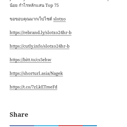
น้อย กำไรหลักแสน Top 75
ขอขอบคุณมากเว็ปไซต์
slotxo
https://rebrand.ly/slotxo24hr-b
https://cutly.info/slotxo24hr-b
https://bitt.to/cs5ehw
https://shorturl.asia/Nagek
https://t.co/7zLkETmeFd
Share