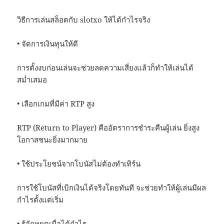
วิธีการเล่นสล็อตกับ slotxo ให้ได้กำไรจริง
• จัดการเงินทุนให้ดี
การตั้งงบก่อนเล่นจะช่วยลดความเสี่ยงแล้วก็ทำให้เล่นได้
สม่ำเสมอ
• เลือกเกมที่มีค่า RTP สูง
RTP (Return to Player) คืออัตราการชำระคืนผู้เล่น ยิ่งสูง
โอกาสชนะยิ่งมากมาย
• ใช้ประโยชน์จากโบนัสไม่ต้องทำเทิร์น
การใช้โบนัสที่เบิกเงินได้จริงโดยทันที จะช่วยทำให้ผู้เล่นมีผล
กำไรตั้งแต่เริ่ม
• รู้จักหยุดเมื่อได้กำไร