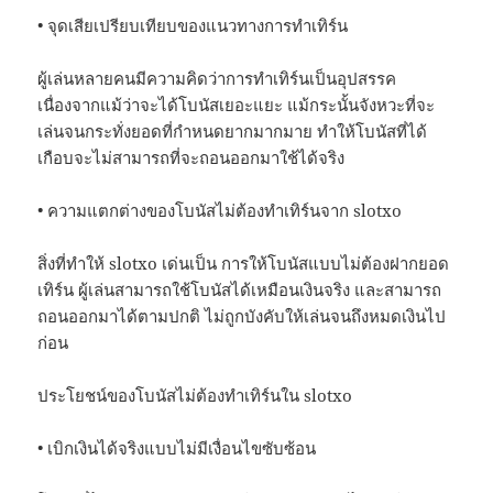
• จุดเสียเปรียบเทียบของแนวทางการทำเทิร์น
ผู้เล่นหลายคนมีความคิดว่าการทำเทิร์นเป็นอุปสรรค
เนื่องจากแม้ว่าจะได้โบนัสเยอะแยะ แม้กระนั้นจังหวะที่จะ
เล่นจนกระทั่งยอดที่กำหนดยากมากมาย ทำให้โบนัสที่ได้
เกือบจะไม่สามารถที่จะถอนออกมาใช้ได้จริง
• ความแตกต่างของโบนัสไม่ต้องทำเทิร์นจาก slotxo
สิ่งที่ทำให้ slotxo เด่นเป็น การให้โบนัสแบบไม่ต้องฝากยอด
เทิร์น ผู้เล่นสามารถใช้โบนัสได้เหมือนเงินจริง และสามารถ
ถอนออกมาได้ตามปกติ ไม่ถูกบังคับให้เล่นจนถึงหมดเงินไป
ก่อน
ประโยชน์ของโบนัสไม่ต้องทำเทิร์นใน slotxo
• เบิกเงินได้จริงแบบไม่มีเงื่อนไขซับซ้อน