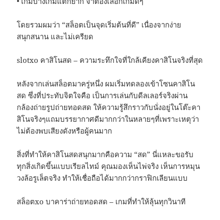
• เกมบางเกมแตกยาก จำต้องเลือกเกมดีๆ
โดยรวมผมว่า “สล็อตเป็นจุดเริ่มต้นที่ดี” เนื่องจากง่าย
สนุกสนาน และไม่เครียด
slotxo คาสิโนสด – ความระทึกใจที่ใกล้เคียงคาสิโนจริงที่สุด
หลังจากเล่นสล็อตมาครู่หนึ่ง ผมเริ่มทดลองเข้าโซนคาสิโน
สด ซึ่งที่ประทับจิตใจคือ เป็นการเล่นกับดีลเลอร์จริงผ่าน
กล้องถ่ายรูปถ่ายทอดสด ให้ความรู้สึกราวกับนั่งอยู่ในโต๊ะคา
สิโนจริงๆแถมบรรยากาศดีมากกว่าในหลายๆที่เพราะเหตุว่า
ไม่ต้องพบเสียงดังหรือผู้คนมาก
สิ่งที่ทำให้คาสิโนสดสนุกมากคือความ “สด” นี่แหละขอรับ
ทุกสิ่งเกิดขึ้นแบบเรียลไทม์ คุณมองเห็นไพ่จริง เห็นการหมุน
วงล้อรูเล็ตจริง ทำให้เชื่อถือได้มากกว่ากราฟิกเลียนแบบ
สล็อตxo บาคาร่าถ่ายทอดสด – เกมที่ทำให้ลุ้นทุกวินาที