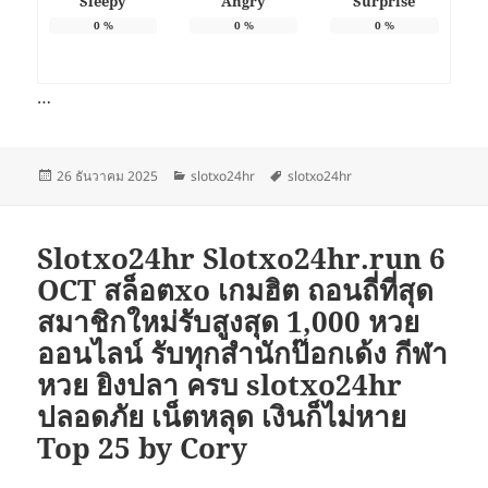
Sleepy
Angry
Surprise
0
%
0
%
0
%
…
เขียน
หมวด
ป้าย
26 ธันวาคม 2025
slotxo24hr
slotxo24hr
เมื่อ
หมู่
กำกับ
Slotxo24hr Slotxo24hr.run 6
OCT สล็อตxo เกมฮิต ถอนถี่ที่สุด
สมาชิกใหม่รับสูงสุด 1,000 หวย
ออนไลน์ รับทุกสำนักป๊อกเด้ง กีฬา
หวย ยิงปลา ครบ slotxo24hr
ปลอดภัย เน็ตหลุด เงินก็ไม่หาย
Top 25 by Cory