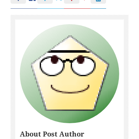
About Post Author