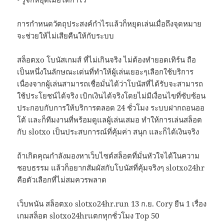
การกำหนดวัตถุประสงค์กำไรแล้วก็หยุดเล่นเมื่อถึงจุดหมาย
จะช่วยให้ไม่เสียคืนให้กับระบบ
สล็อตxo โบนัสเกมส์ ที่ไม่เกินจริง ไม่ต้องทำยอดเทิร์น ถือ
เป็นหนึ่งในลักษณะเด่นที่ทำให้ผู้เล่นเยอะๆเลือกใช้บริการ
เนื่องจากผู้เล่นสามารถเชื่อมั่นได้ว่าโบนัสที่ได้รับจะสามารถ
ใช้ประโยชน์ได้จริง เบิกเงินได้จริงโดยไม่มีเงื่อนไขที่ซับซ้อน
ประกอบกับการให้บริการตลอด 24 ชั่วโมง ระบบฝากถอนออ
โต้ และก็ทีมงานที่พร้อมดูแลผู้เล่นเสมอ ทำให้การเล่นสล็อต
กับ slotxo เป็นประสบการณ์ที่คุ้มค่า สนุก และก็ได้เงินจริง
ถ้าเกิดคุณกำลังมองหาเว็บไซต์สล็อตที่มั่นหัวใจได้ในความ
ชอบธรรม แล้วก็อยากสัมผัสกับโบนัสที่คุ้มจริงๆ slotxo24hr
คือตัวเลือกที่ไม่สมควรพลาด
เว็บพนัน สล็อตxo slotxo24hr.run 13 ก.ย. Cory ยืน 1 เรื่อง
เกมสล็อต slotxo24hrแตกทุกชั่วโมง Top 50