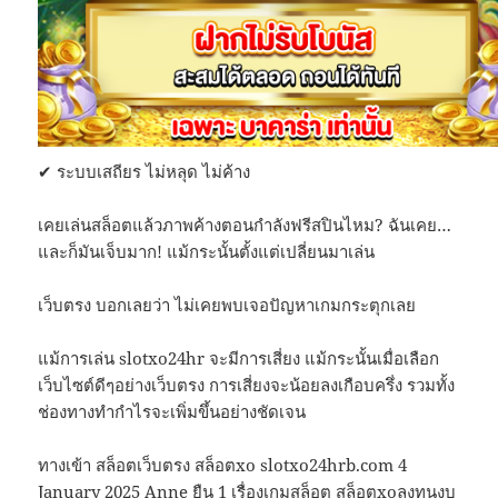
✔ ระบบเสถียร ไม่หลุด ไม่ค้าง
เคยเล่นสล็อตแล้วภาพค้างตอนกำลังฟรีสปินไหม? ฉันเคย…
และก็มันเจ็บมาก! แม้กระนั้นตั้งแต่เปลี่ยนมาเล่น
เว็บตรง บอกเลยว่า ไม่เคยพบเจอปัญหาเกมกระตุกเลย
แม้การเล่น slotxo24hr จะมีการเสี่ยง แม้กระนั้นเมื่อเลือก
เว็บไซต์ดีๆอย่างเว็บตรง การเสี่ยงจะน้อยลงเกือบครึ่ง รวมทั้ง
ช่องทางทำกำไรจะเพิ่มขึ้นอย่างชัดเจน
ทางเข้า สล็อตเว็บตรง สล็อตxo slotxo24hrb.com 4
January 2025 Anne ยืน 1 เรื่องเกมสล็อต สล็อตxoลงทุนงบ