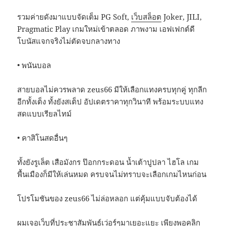
รวมค่ายดังมาแบบจัดเต็ม PG Soft,
เว็บสล็อต
Joker, JILI,
Pragmatic Play เกมใหม่เข้าตลอด ภาพงาม เอฟเฟกต์ดี
โบนัสแจกจริงไม่ตัดจบกลางทาง
• พนันบอล
สายบอลไม่ควรพลาด zeus66 มีให้เลือกแทงครบทุกคู่ ทุกลีก
อีกทั้งเต็ง ทั้งยังสเต็ป อัปเดตราคาทุกวินาที พร้อมระบบแทง
สดแบบเรียลไทม์
• คาสิโนสดอื่นๆ
ทั้งยังรูเล็ต เสือมังกร ป๊อกกระดอน น้ำเต้าปูปลา ไฮโล เกม
พื้นเมืองก็มีให้เล่นหมด ครบจนไม่ทราบจะเลือกเกมไหนก่อน
โปรโมชันของ zeus66 ไม่ล่อหลอก แต่คุ้มแบบจับต้องได้
ผมเจอเว็บที่ประชาสัมพันธ์เว่อร์ๆมาเยอะแยะ เพียงพอคลิก