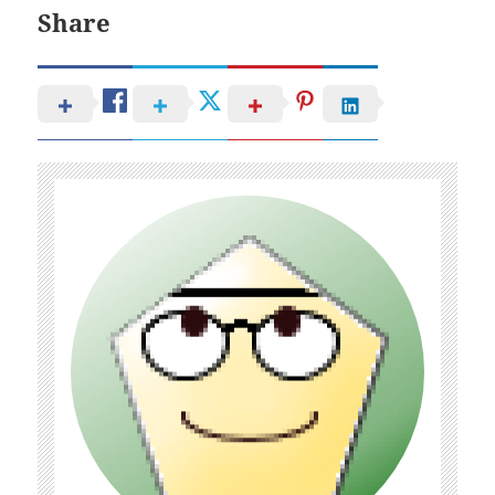
Share