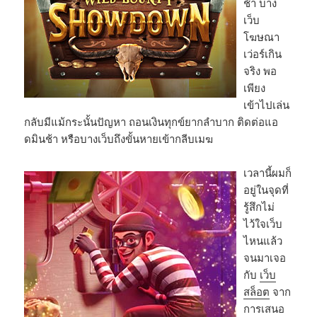
ช้า บาง
เว็บ
โฆษณา
เว่อร์เกิน
จริง พอ
เพียง
เข้าไปเล่น
กลับมีแม้กระนั้นปัญหา ถอนเงินทุกข์ยากลำบาก ติดต่อแอ
ดมินช้า หรือบางเว็บถึงขั้นหายเข้ากลีบเมฆ
เวลานี้ผมก็
อยู่ในจุดที่
รู้สึกไม่
ไว้ใจเว็บ
ไหนแล้ว
จนมาเจอ
กับ
เว็บ
สล็อต
จาก
การเสนอ