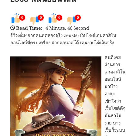
0
0
0
0
Read Time:
4 Minute, 46 Second
รีวิวเต็มๆจากคนทดลองจริง zeus66 เว็บไซต์เกมคาสิโน
ออนไลน์ที่ครบเครื่อง ฝากถอนออโต้ เล่นง่ายได้เงินจริง
คนที่เคย
ผ่านการ
เล่นคาสิโน
ออนไลน์
มาบ้าง
คงจะ
เข้าใจว่า
เว็บไซต์ดีๆ
มันหาไม่
ง่าย บาง
เว็บก็ระบบ