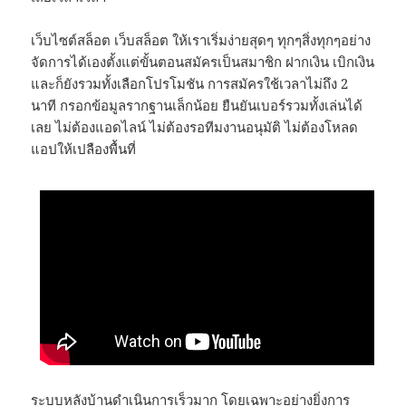
เว็บไซต์สล็อต เว็บสล็อต ให้เราเริ่มง่ายสุดๆ ทุกๆสิ่งทุกๆอย่าง
จัดการได้เองตั้งแต่ขั้นตอนสมัครเป็นสมาชิก ฝากเงิน เบิกเงิน
และก็ยังรวมทั้งเลือกโปรโมชัน การสมัครใช้เวลาไม่ถึง 2
นาที กรอกข้อมูลรากฐานเล็กน้อย ยืนยันเบอร์รวมทั้งเล่นได้
เลย ไม่ต้องแอดไลน์ ไม่ต้องรอทีมงานอนุมัติ ไม่ต้องโหลด
แอปให้เปลืองพื้นที่
ระบบหลังบ้านดำเนินการเร็วมาก โดยเฉพาะอย่างยิ่งการ