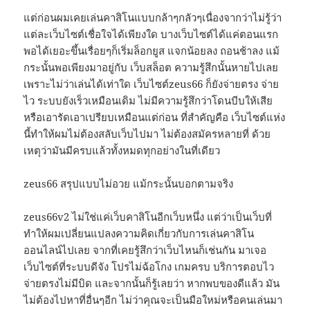
แต่ก่อนผมเคยเล่นคาสิโนแบบกล้าๆกลัวๆเนื่องจากว่าไม่รู้ว่า
แต่ละเว็บไซต์เชื่อใจได้เพียงใด บางเว็บไซต์ได้แค่ตอนแรก
พอได้เยอะขึ้นเรื่อยๆก็เริ่มล็อกยูส แจกน้อยลง ถอนช้าลง แม้
กระนั้นพอเพียงมาอยู่กับ เว็บสล็อต ความรู้สึกนั้นหายไปเลย
เพราะไม่ว่าเล่นได้เท่าใด เว็บไซต์zeus66 ก็ยังจ่ายตรง จ่าย
ไว ระบบยังเร็วเหมือนเดิม ไม่มีความรู้สึกว่าโดนบีบให้เสีย
หรือเอารัดเอาเปรียบเหมือนแต่ก่อน ที่สำคัญคือ เว็บไซต์แห่ง
นี้ทำให้ผมไม่ต้องสลับเว็บไปมา ไม่ต้องสมัครหลายที่ ด้วย
เหตุว่ามันมีครบแล้วทั้งหมดทุกอย่างในที่เดียว
zeus66 สรุปแบบไม่อวย แม้กระนั้นบอกตามจริง
zeus66v2 ไม่ใช่แค่เว็บคาสิโนอีกเว็บหนึ่ง แต่ว่าเป็นเว็บที่
ทำให้ผมเปลี่ยนแปลงความคิดเกี่ยวกับการเล่นคาสิโน
ออนไลน์ไปเลย จากที่เคยรู้สึกว่าเว็บไหนก็เช่นกัน มาเจอ
เว็บไซต์ที่ระบบดีจัง โปรไม่ฉ้อโกง เกมครบ บริการตอบไว
จ่ายตรงไม่มีบิด และจากนั้นก็รู้เลยว่า หากพบของดีแล้ว มัน
ไม่ต้องไปหาที่อื่นๆอีก ไม่ว่าคุณจะเป็นมือใหม่หรือคนเล่นมา