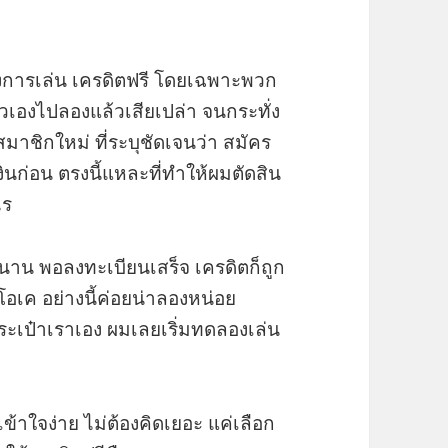
่องการเล่น เครดิตฟรี โดยเฉพาะพวก
วเองไปลองแล้วเสียเปล่า จนกระทั่ง
สมาชิกใหม่ ที่ระบุชัดเจนว่า สมัคร
งินก่อน ตรงนี้แหละที่ทำให้ผมตัดสิน
ไร
่นาน พอลงทะเบียนเสร็จ เครดิตก็ถูก
โอเค อย่างนี้ค่อยน่าลองหน่อย
นกระเป๋าเราเอง ผมเลยเริ่มทดลองเล่น
ข้าใจง่าย ไม่ต้องคิดเยอะ แค่เลือก