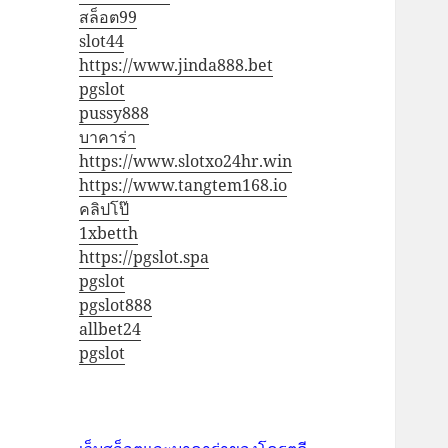
สล็อต99
slot44
https://www.jinda888.bet
pgslot
pussy888
บาคาร่า
https://www.slotxo24hr.win
https://www.tangtem168.io
คลิปโป๊
1xbetth
https://pgslot.spa
pgslot
pgslot888
allbet24
pgslot