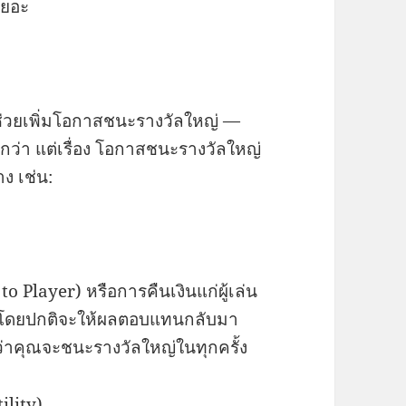
เยอะ
 จะช่วยเพิ่มโอกาสชนะรางวัลใหญ่ —
ง่ายกว่า แต่เรื่อง โอกาสชนะรางวัลใหญ่
าง เช่น:
o Player) หรือการคืนเงินแก่ผู้เล่น
ว่าโดยปกติจะให้ผลตอบแทนกลับมา
ีว่าคุณจะชนะรางวัลใหญ่ในทุกครั้ง
lity)