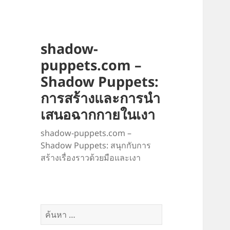
shadow-
puppets.com –
Shadow Puppets:
การสร้างและการนำ
เสนอฉากกายในเงา
shadow-puppets.com –
Shadow Puppets: สนุกกับการ
สร้างเรื่องราวด้วยมือและเงา
ค้นหา
สำหรับ: