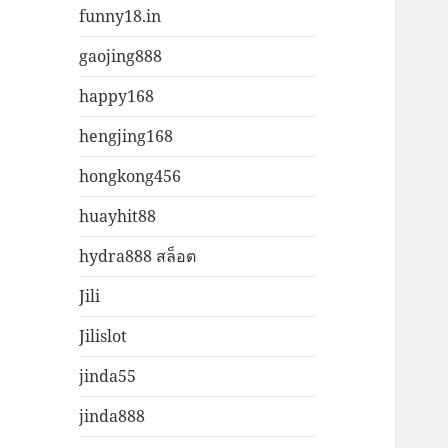
funny18.in
gaojing888
happy168
hengjing168
hongkong456
huayhit88
hydra888 สล็อต
Jili
Jilislot
jinda55
jinda888