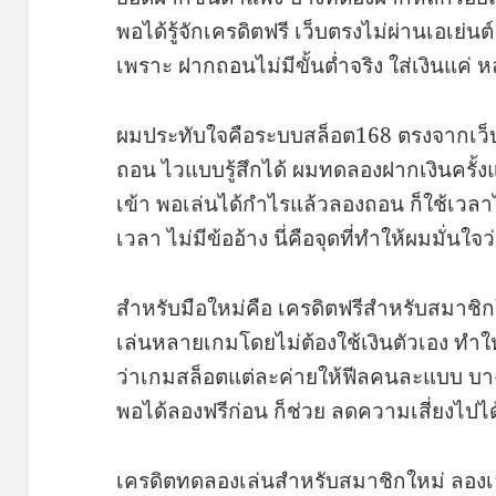
พอได้รู้จักเครดิตฟรี เว็บตรงไม่ผ่านเอเย่น
เพราะ ฝากถอนไม่มีขั้นต่ำจริง ใส่เงินแค่ หล
ผมประทับใจคือระบบสล็อต168 ตรงจากเว็บ 
ถอน ไวแบบรู้สึกได้ ผมทดลองฝากเงินครั้งแร
เข้า พอเล่นได้กำไรแล้วลองถอน ก็ใช้เวลาไม
เวลา ไม่มีข้ออ้าง นี่คือจุดที่ทำให้ผมมั่นใจว
สำหรับมือใหม่คือ เครดิตฟรีสำหรับสมาชิกใ
เล่นหลายเกมโดยไม่ต้องใช้เงินตัวเอง ทำให
ว่าเกมสล็อตแต่ละค่ายให้ฟีลคนละแบบ บา
พอได้ลองฟรีก่อน ก็ช่วย ลดความเสี่ยงไปไ
เครดิตทดลองเล่นสำหรับสมาชิกใหม่ ลองเล