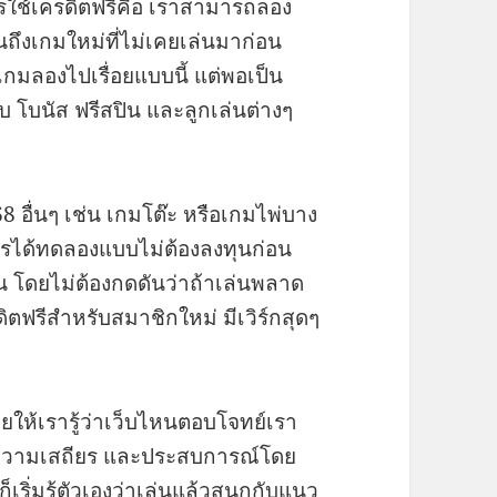
ารใช้เครดิตฟรีคือ เราสามารถลอง
ถึงเกมใหม่ที่ไม่เคยเล่นมาก่อน
ดเกมลองไปเรื่อยแบบนี้ แต่พอเป็น
บ โบนัส ฟรีสปิน และลูกเล่นต่างๆ
 อื่นๆ เช่น เกมโต๊ะ หรือเกมไพ่บาง
การได้ทดลองแบบไม่ต้องลงทุนก่อน
 โดยไม่ต้องกดดันว่าถ้าเล่นพลาด
เครดิตฟรีสำหรับสมาชิกใหม่ มีเวิร์กสุดๆ
่วยให้เรารู้ว่าเว็บไหนตอบโจทย์เรา
ม ความเสถียร และประสบการณ์โดย
ิ่มรู้ตัวเองว่าเล่นแล้วสนุกกับแนว