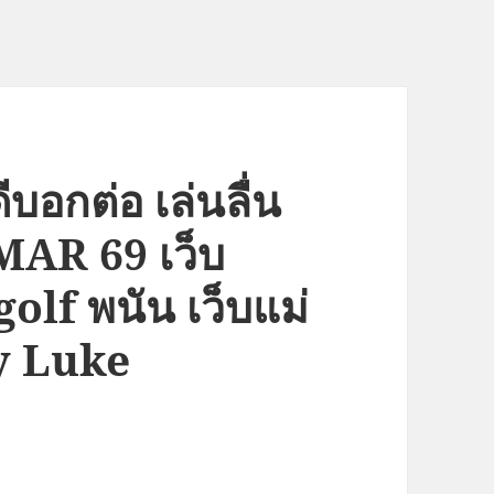
บอกต่อ เล่นลื่น
MAR 69 เว็บ
olf พนัน เว็บแม่
by Luke