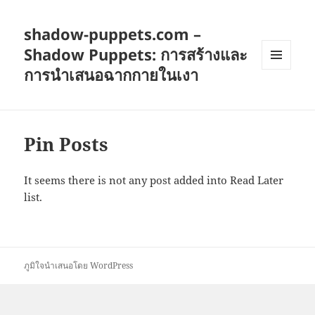
shadow-puppets.com –
Shadow Puppets: การสร้างและ
การนำเสนอฉากกายในเงา
เมนู
และวิด
เจ็ต
Pin Posts
It seems there is not any post added into Read Later
list.
ภูมิใจนำเสนอโดย WordPress