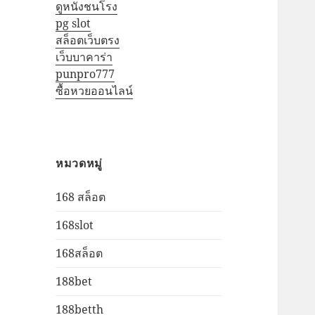
ดูหนังชนโรง
pg slot
สล็อตเว็บตรง
เว็บบาคาร่า
punpro777
ซื้อหวยออนไลน์
หมวดหมู่
168 สล็อต
168slot
168สล็อต
188bet
188betth