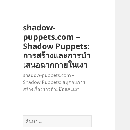
shadow-
puppets.com –
Shadow Puppets:
การสร้างและการนำ
เสนอฉากกายในเงา
shadow-puppets.com –
Shadow Puppets: สนุกกับการ
สร้างเรื่องราวด้วยมือและเงา
ค้นหา
สำหรับ: