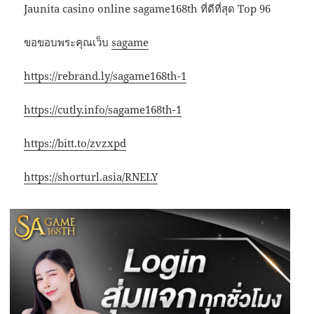
Jaunita casino online sagame168th ที่ดีที่สุด Top 96
ขอขอบพระคุณเว็บ
sagame
https://rebrand.ly/sagame168th-1
https://cutly.info/sagame168th-1
https://bitt.to/zvzxpd
https://shorturl.asia/RNELY