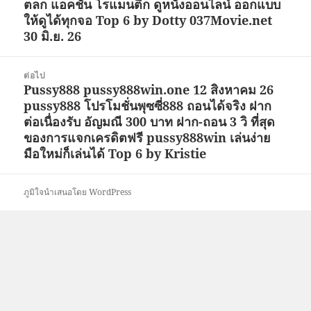
ตลก แอคชั่น โรแมนติก ดูหนังออนไลน์ ออกแบบ
หน้า:
ให้ดูได้ทุกจอ Top 6 by Dotty 037Movie.net
30 มิ.ย. 26
ต่อไป
Pussy888 pussy888win.one 12 สิงหาคม 26
เรื่อง
pussy888 โปรโมชั่นพุซซี่888 ถอนได้จริง ฝาก
ต่อ
ต่อเนื่องรับ อัญมณี 300 บาท ฝาก-ถอน 3 วิ ที่สุด
ไป:
ของการแจกเครดิตฟรี pussy888win เล่นง่าย
มือใหม่ก็เล่นได้ Top 6 by Kristie
ภูมิใจนำเสนอโดย WordPress