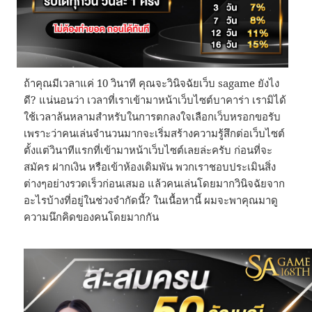
ถ้าคุณมีเวลาแค่ 10 วินาที คุณจะวินิจฉัยเว็บ sagame ยังไง
ดี? แน่นอนว่า เวลาที่เราเข้ามาหน้าเว็บไซต์บาคาร่า เรามิได้
ใช้เวลาล้นหลามสำหรับในการตกลงใจเลือกเว็บหรอกขอรับ
เพราะว่าคนเล่นจำนวนมากจะเริ่มสร้างความรู้สึกต่อเว็บไซต์
ตั้งแต่วินาทีแรกที่เข้ามาหน้าเว็บไซต์เลยล่ะครับ ก่อนที่จะ
สมัคร ฝากเงิน หรือเข้าห้องเดิมพัน พวกเราชอบประเมินสิ่ง
ต่างๆอย่างรวดเร็วก่อนเสมอ แล้วคนเล่นโดยมากวินิจฉัยจาก
อะไรบ้างที่อยู่ในช่วงจำกัดนี้? ในเนื้อหานี้ ผมจะพาคุณมาดู
ความนึกคิดของคนโดยมากกัน