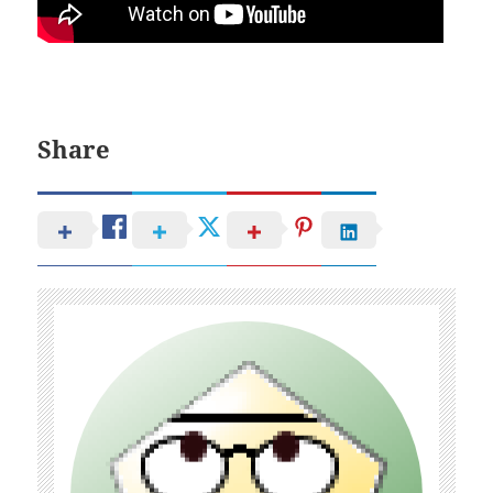
Share