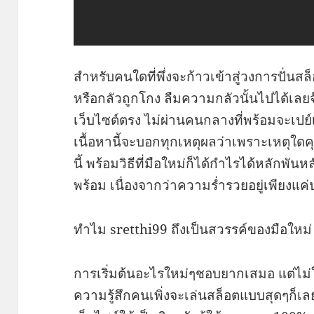
สำหรับคนใดที่พึ่งจะก้าวเข้าสู่วงการปั่นส
หรือกลัวถูกโกง ลืมความกลัวนั้นไปได้เลยจ๊
เว็บไซต์ตรง ไม่ผ่านคนกลางที่พร้อมจะเปย์เค
เนื้อหานี้จะบอกทุกเหตุผลว่าเพราะเหตุใดคุณ
นี้ พร้อมวิธีที่มือใหม่ก็ได้กำไรได้หลักพั
พร้อม เนื่องจากว่าความร่ำรวยอยู่เพียงแค่
ทำไม sretthi99 ถึงเป็นสวรรค์ของมือใหม่
การเริ่มต้นอะไรใหม่ๆชอบยากเสมอ แต่ไม่ใช่กั
ความรู้สึกคนเพิ่งจะเล่นสล็อตแบบสุดๆก็เล