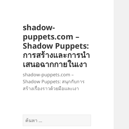
shadow-
puppets.com –
Shadow Puppets:
การสร้างและการนำ
เสนอฉากกายในเงา
shadow-puppets.com –
Shadow Puppets: สนุกกับการ
สร้างเรื่องราวด้วยมือและเงา
ค้นหา
สำหรับ: