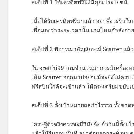
สเต็ปที่ 1 ใช้เครดิตฟรีให้มีคุณประโยชน์
เมื่อได้รับเครดิตฟรีมาแล้ว อย่าพึ่งจะรีบ
เพื่อมองว่าระยะเวลานั้น เกมไหนกำลังจ่า
สเต็ปที่ 2 พิจารณาสัญลักษณ์ Scatter แล้
ใน sretthi99 เกมจำนวนมากจะมีเครื่องหมา
เห็น Scatter ออกมาบ่อยๆแม้จะยังไม่ครบ 
ฟรีสปินใกล้จะเข้าแล้ว ให้ตระเตรียมขยับเบ
สเต็ปที่ 3 ตั้งเป้าหมายผลกำไรรวมทั้งขาด
เศรษฐีตัวจริงควรจะมีวินัยจ้ะ ถ้าวันนี้ตั้งเ
แล้วให้รีบถอนทันที อย่าต่อยอดกระทั่งหมด รว