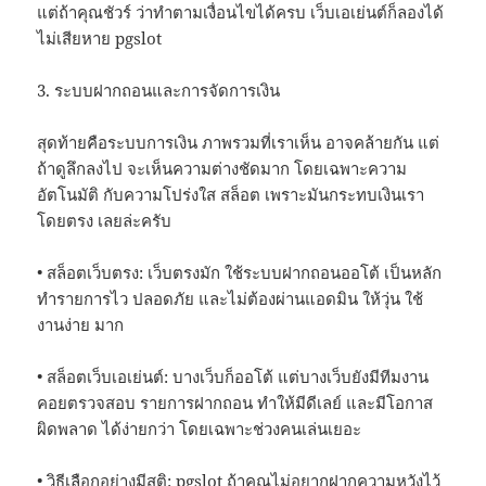
แต่ถ้าคุณชัวร์ ว่าทำตามเงื่อนไขได้ครบ เว็บเอเย่นต์ก็ลองได้
ไม่เสียหาย pgslot
3. ระบบฝากถอนและการจัดการเงิน
สุดท้ายคือระบบการเงิน ภาพรวมที่เราเห็น อาจคล้ายกัน แต่
ถ้าดูลึกลงไป จะเห็นความต่างชัดมาก โดยเฉพาะความ
อัตโนมัติ กับความโปร่งใส สล็อต เพราะมันกระทบเงินเรา
โดยตรง เลยล่ะครับ
• สล็อตเว็บตรง: เว็บตรงมัก ใช้ระบบฝากถอนออโต้ เป็นหลัก
ทำรายการไว ปลอดภัย และไม่ต้องผ่านแอดมิน ให้วุ่น ใช้
งานง่าย มาก
• สล็อตเว็บเอเย่นต์: บางเว็บก็ออโต้ แต่บางเว็บยังมีทีมงาน
คอยตรวจสอบ รายการฝากถอน ทำให้มีดีเลย์ และมีโอกาส
ผิดพลาด ได้ง่ายกว่า โดยเฉพาะช่วงคนเล่นเยอะ
• วิธีเลือกอย่างมีสติ:
pgslot
ถ้าคุณไม่อยากฝากความหวังไว้