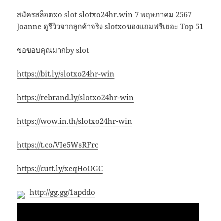
สมัครสล็อตxo slot slotxo24hr.win 7 พฤษภาคม 2567
Joanne ดูรีวิวจากลูกค้าจริง slotxoของแถมฟรีเยอะ Top 51
ขอขอบคุณมากby
slot
https://bit.ly/slotxo24hr-win
https://rebrand.ly/slotxo24hr-win
https://wow.in.th/slotxo24hr-win
https://t.co/VIe5WsRFrc
https://cutt.ly/xeqHoOGC
http://gg.gg/1apddo