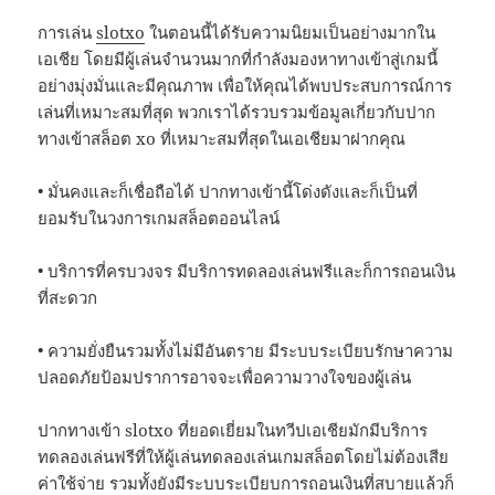
การเล่น
slotxo
ในตอนนี้ได้รับความนิยมเป็นอย่างมากใน
เอเชีย โดยมีผู้เล่นจำนวนมากที่กำลังมองหาทางเข้าสู่เกมนี้
อย่างมุ่งมั่นและมีคุณภาพ เพื่อให้คุณได้พบประสบการณ์การ
เล่นที่เหมาะสมที่สุด พวกเราได้รวบรวมข้อมูลเกี่ยวกับปาก
ทางเข้าสล็อต xo ที่เหมาะสมที่สุดในเอเชียมาฝากคุณ
• มั่นคงและก็เชื่อถือได้ ปากทางเข้านี้โด่งดังและก็เป็นที่
ยอมรับในวงการเกมสล็อตออนไลน์
• บริการที่ครบวงจร มีบริการทดลองเล่นฟรีและก็การถอนเงิน
ที่สะดวก
• ความยั่งยืนรวมทั้งไม่มีอันตราย มีระบบระเบียบรักษาความ
ปลอดภัยป้อมปราการอาจจะเพื่อความวางใจของผู้เล่น
ปากทางเข้า slotxo ที่ยอดเยี่ยมในทวีปเอเชียมักมีบริการ
ทดลองเล่นฟรีที่ให้ผู้เล่นทดลองเล่นเกมสล็อตโดยไม่ต้องเสีย
ค่าใช้จ่าย รวมทั้งยังมีระบบระเบียบการถอนเงินที่สบายแล้วก็