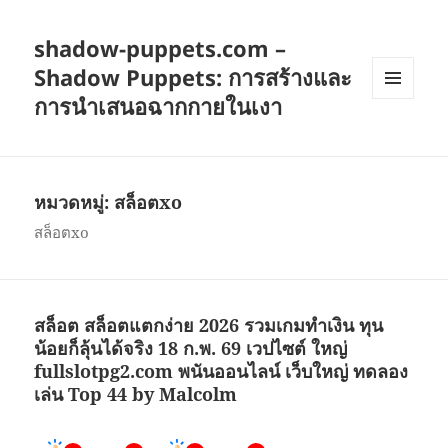
shadow-puppets.com –
Shadow Puppets: การสร้างและ
การนำเสนอฉากกายในเงา
เมนู
และวิด
เจ็ต
หมวดหมู่:
สล็อตxo
สล็อตxo
สล็อต สล็อตแตกง่าย 2026 รวมเกมทำเงิน ทุน
น้อยก็ลุ้นได้จริง 18 ก.พ. 69 เวปไซต์ ใหญ่
fullslotpg2.com พนันออนไลน์ เว็บใหญ่ ทดลอง
เล่น Top 44 by Malcolm