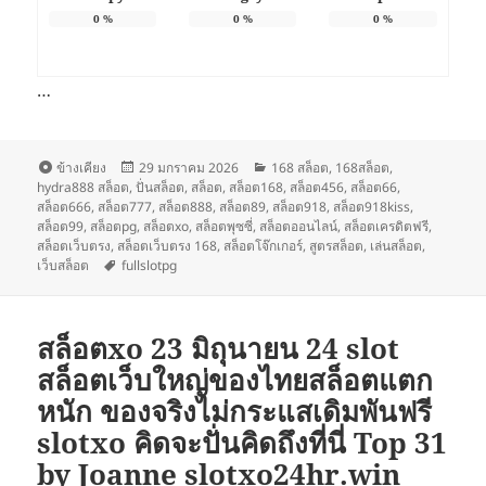
0
%
0
%
0
%
…
รูป
เขียน
หมวด
ข้างเคียง
29 มกราคม 2026
168 สล็อต
,
168สล็อต
,
แบบ
เมื่อ
หมู่
hydra888 สล็อต
,
ปั่นสล็อต
,
สล็อต
,
สล็อต168
,
สล็อต456
,
สล็อต66
,
เรื่อง
สล็อต666
,
สล็อต777
,
สล็อต888
,
สล็อต89
,
สล็อต918
,
สล็อต918kiss
,
สล็อต99
,
สล็อตpg
,
สล็อตxo
,
สล็อตพุซซี่
,
สล็อตออนไลน์
,
สล็อตเครดิตฟรี
,
สล็อตเว็บตรง
,
สล็อตเว็บตรง 168
,
สล็อตโจ๊กเกอร์
,
สูตรสล็อต
,
เล่นสล็อต
,
ป้าย
เว็บสล็อต
fullslotpg
กำกับ
สล็อตxo 23 มิถุนายน 24 slot
สล็อตเว็บใหญ่ของไทยสล็อตแตก
หนัก ของจริงไม่กระแสเดิมพันฟรี
slotxo คิดจะปั่นคิดถึงที่นี่ Top 31
by Joanne slotxo24hr.win