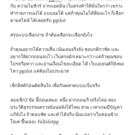
กับ ความไม่ชัวร์ จากแอดมิน เว็บตรงทำให้มั่นใจกว่า เพราะ
ทำรายการเองได้ แบบออโต้ แต่ถ้าคุณไม่ได้ติดอะไร ก็เลือก
ตามสไตล์ ได้เลยครับ pgslot
สรุปแบบเลือกง่าย ถ้าต้องเลือกจะเลือกยังไง
ถ้าคุณอยากได้ความลื่น เน้นเล่นจริงจัง ชอบกติกาชัด และ
อยากให้ฝากถอนจบไว เว็บตรงมักเหมาะกว่า แต่ถ้าคุณชอบ
โปรหวือหวา และอ่านเงื่อนไขละเอียด ได้ เว็บเอเย่นต์ก็ยังพอ
ไหว pgslot แค่ต้องไม่ประมาท
เช็กลิสต์ก่อนตัดสินใจ เพื่อกันพลาดแบบเจ็บจริง
ลองเช็ก3 ข้อ นี้ก่อนเสมอ: หนึ่ง ฝากถอนเร็วจริงไหม สอง
ประวัติธุรกรรมตรวจย้อนหลังได้ไหม สาม เวลาเกมมีปัญหา
แก้ยังไง ถ้าตอบชัด และทำได้จริง นั่นแปลว่าเว็บค่อนข้าง
โอเค ขึ้นเยอะ fullslotpg