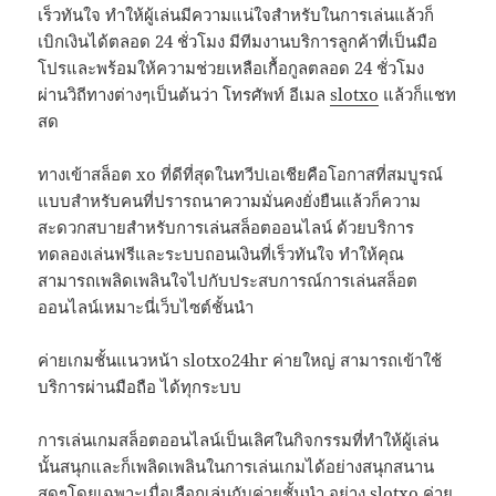
เร็วทันใจ ทำให้ผู้เล่นมีความแน่ใจสำหรับในการเล่นแล้วก็
เบิกเงินได้ตลอด 24 ชั่วโมง มีทีมงานบริการลูกค้าที่เป็นมือ
โปรและพร้อมให้ความช่วยเหลือเกื้อกูลตลอด 24 ชั่วโมง
ผ่านวิถีทางต่างๆเป็นต้นว่า โทรศัพท์ อีเมล
slotxo
แล้วก็แชท
สด
ทางเข้าสล็อต xo ที่ดีที่สุดในทวีปเอเชียคือโอกาสที่สมบูรณ์
แบบสำหรับคนที่ปรารถนาความมั่นคงยั่งยืนแล้วก็ความ
สะดวกสบายสำหรับการเล่นสล็อตออนไลน์ ด้วยบริการ
ทดลองเล่นฟรีและระบบถอนเงินที่เร็วทันใจ ทำให้คุณ
สามารถเพลิดเพลินใจไปกับประสบการณ์การเล่นสล็อต
ออนไลน์เหมาะนี่เว็บไซต์ชั้นนำ
ค่ายเกมชั้นแนวหน้า slotxo24hr ค่ายใหญ่ สามารถเข้าใช้
บริการผ่านมือถือ ได้ทุกระบบ
การเล่นเกมสล็อตออนไลน์เป็นเลิศในกิจกรรมที่ทำให้ผู้เล่น
นั้นสนุกและก็เพลิดเพลินในการเล่นเกมได้อย่างสนุกสนาน
สุดๆโดยเฉพาะเมื่อเลือกเล่นกับค่ายชั้นนำ อย่าง slotxo ค่าย