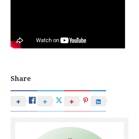
Share