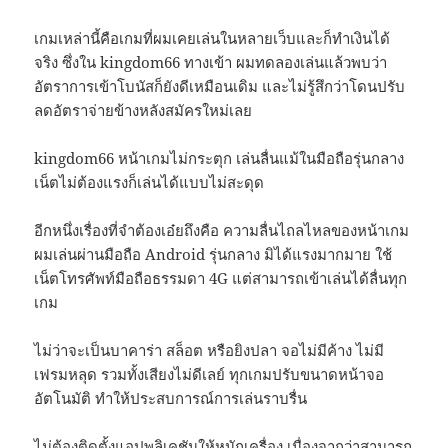
เกมเหล่านี้คือเกมที่ผมเคยเล่นในหลายเว็บและก็ทำเงินได้
จริง ซึ่งใน kingdom66 ทางเข้า ผมทดลองเล่นแล้วพบว่า
อัตราการเข้าโบนัสก็ยังดีเหมือนเดิม และไม่รู้สึกว่าโดนปรับ
ลดอัตราจ่ายข้างหลังสมัครใหม่เลย
kingdom66 หน้าเกมไม่กระตุก เล่นลื่นแม้ในมือถือรุ่นกลาง
เน็ตไม่ต้องแรงก็เล่นได้แบบไม่สะดุด
อีกหนึ่งเรื่องที่จำต้องเอ๋ยถึงคือ ความลื่นไถลไหลของหน้าเกม
ผมเล่นผ่านมือถือ Android รุ่นกลาง มิได้แรงมากมาย ใช้
เน็ตโทรศัพท์มือถือธรรมดา 4G แต่สามารถเข้าเล่นได้ลื่นทุก
เกม
ไม่ว่าจะเป็นบาคาร่า สล็อต หรือยิงปลา จอไม่มีค้าง ไม่มี
เฟรมหลุด รวมทั้งเสียงไม่ดีเลย์ ทุกเกมปรับขนาดหน้าจอ
อัตโนมัติ ทำให้ประสบการณ์การเล่นราบรื่น
ไม่ต้องติดตั้งแอปพลิเคชันให้หนักเครื่อง เนื่องจากว่าสามารถ