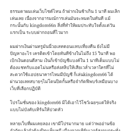
ธรรมดาผมเล่นเว็บไซต์ไหน ถ้าฝากเงินช้าเกิน 1 นาที ผมเลิก
เล่นเลย เนื่องจากอารมณ์การเล่นมันจะหมดในทันที แม้
กระนั้นกับ kingdom66n สิ่งที่ทำให้ผมประทับใจตั้งแต่วัน
แรกเป็น ระบบฝากถอนที่ไวมาก
ผมฝากเงินผ่านทรูมันนี่วอเลทตอนแทบเที่ยงคืน ยังไม่มี
ปัญหาอะไร เครดิตเข้าโดยทันทีข้างในไม่ถึง 15 วินาที พอ
เบิกเงินตอนตีสาม เงินก็เข้าบัญชีแบงค์ใน 1 นาทีเต็มแบบไม่
ต้องแชทกับแอดไม่นหรือส่งสลิปให้เสียเวล่ำเวลาใครที่ไม่
สะดวกใช้แอปธนาคารไหมมีบัญชี ก็เล่นkingdom66 ได้
ผ่านวอเลทสบายๆไม่โดนปิดกั้นหรือจำกัดฟีพบร์เหมือนบาง
เว็บที่เลือกปฏิบัติ
โปรโมชั่นของ kingdom66 มิได้เอาไว้โชว์เฉยๆแต่ให้จริง
แบบไม่บังคับเทิร์นให้ปวดหัว
หลายเว็บที่ผมเคยลอง เขามีโปรมากมาย แต่ว่าพออ่านข้อ
จำกัดแล้วจำต้องปิดแท็บหนี เนื่องจากเทิร์นเวอร์สูงจนกระทั่ง