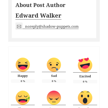
About Post Author
Edward Walker
noreply@shadow-puppets.com
Happy
Sad
Excited
0
%
0
%
0
%