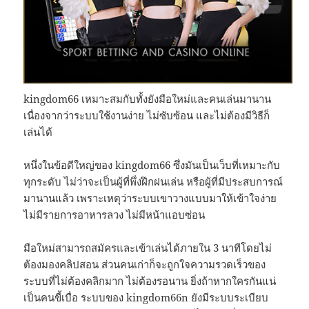
kingdom66 เหมาะสมกับทั้งยังมือใหม่และคนเล่นมานาน
เนื่องจากว่าระบบใช้งานง่าย ไม่ซับซ้อน และไม่ต้องมีวิธีก็
เล่นได้
หนึ่งในข้อดีใหญ่ของ kingdom66 ซึ่งมันเป็นเว็บที่เหมาะกับ
ทุกระดับ ไม่ว่าจะเป็นผู้ที่พึ่งฝึกฝนเล่น หรือผู้ที่มีประสบการณ์
มานานแล้ว เพราะเหตุว่าระบบเขาวางแบบมาให้เข้าใจง่าย
ไม่มีรายการอาหารลวง ไม่มีหน้าแอบซ่อน
มือใหม่สามารถสมัครและเข้าเล่นได้ภายใน 3 นาทีโดยไม่
ต้องมองคลิปสอน ส่วนคนเก่าก็จะถูกใจความรวดเร็วของ
ระบบที่ไม่ต้องคลิกมาก ไม่ต้องรอนาน ยิ่งถ้าหากใครกันแน่
เป็นคนขี้เบื่อ ระบบของ kingdom66n ยังมีระบบระเบียบ