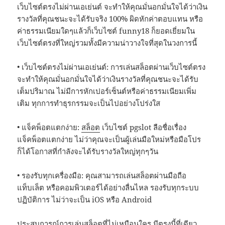
เว็บไซต์ตรงไม่ผ่านเอเย่นต์ จะทำให้คุณมั่นอกมั่นใจได้ว่าเงิน
รางวัลที่คุณชนะจะได้รับจริง 100% ผิดหักค่าตอบแทน หรือ
ค่าธรรมเนียมใดๆแล้วก็เว็บไซต์ funny18 ก็ยอดเยี่ยมใน
เว็บไซต์ตรงที่ใหญ่รวมทั้งมีความน่าวางใจที่สุดในวงการนี้
• เว็บไซต์ตรงไม่ผ่านเอเย่นต์: การเล่นสล็อตผ่านเว็บไซต์ตรง
จะทำให้คุณมั่นอกมั่นใจได้ว่าเงินรางวัลที่คุณชนะจะได้รับ
เต็มปริมาณ ไม่มีการหักเปอร์เซ็นต์หรือค่าธรรมเนียมเพิ่ม
เติม ทุกการทำธุรกรรมจะเป็นไปอย่างโปร่งใส
• แจ็คพ็อตแตกง่าย:
สล็อต
เว็บไซต์ pgslot ลือชื่อเรื่อง
แจ็คพ็อตแตกง่าย ไม่ว่าคุณจะเป็นผู้เล่นมือใหม่หรือมือโปร
ก็ได้โอกาสที่กำลังจะได้รับรางวัลใหญ่ทุกๆวัน
• รองรับทุกเครื่องมือ: คุณสามารถเล่นสล็อตผ่านมือถือ
แท็บเล็ต หรือคอมพิวเตอร์ได้อย่างลื่นไหล รองรับทุกระบบ
ปฏิบัติการ ไม่ว่าจะเป็น iOS หรือ Android
ประสบการณ์การเล่นสล็อตที่ไม่เหมือนใคร มีตรงนี้ที่เดียว