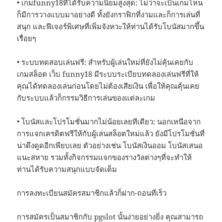
• เกมfunny18ที่ได้รับความนิยมสูงสุด: ไม่ว่าจะเป็นเกมไหน
ก็มีการวางแบบมาอย่างดี ทั้งยังกราฟิกที่งามและก็การเล่นที่
สนุก และฟีเจอร์พิเศษที่เพิ่มจังหวะให้ท่านได้รับโบนัสมากขึ้น
เรื่อยๆ
• ระบบทดสอบเล่นฟรี: สำหรับผู้เล่นใหม่ที่ยังไม่คุ้นเคยกับ
เกมสล็อต เว็บ funny18 มีระบบระเบียบทดลองเล่นฟรีที่ให้
คุณได้ทดลองเล่นก่อนโดยไม่ต้องเสียเงิน เพื่อให้คุณคุ้นเคย
กับระบบแล้วก็กรรมวิธีการเล่นของแต่ละเกม
• โบนัสและโปรโมชั่นมากไม่น้อยเลยทีเดียว: นอกเหนือจาก
การแจกเครดิตฟรีให้กับผู้เล่นสล็อตใหม่แล้ว ยังมีโปรโมชั่นที่
น่าดึงดูดอีกเพียบเลย ตัวอย่างเช่น โบนัสเงินออม โบนัสเสนอ
แนะสหาย รวมทั้งกิจกรรมแจกของรางวัลต่างๆที่จะทำให้
ท่านได้รับความสนุกแบบจัดเต็ม
การลงทะเบียนสมัครสมาชิกแล้วก็ฝาก-ถอนที่เร็ว
การสมัครเป็นสมาชิกกับ pgslot นั้นง่ายอย่างยิ่ง คุณสามารถ