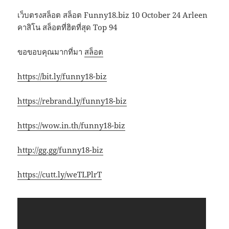
เว็บตรงสล็อต สล็อต Funny18.biz 10 October 24 Arleen
คาสิโน สล็อตที่ฮิตที่สุด Top 94
ขอขอบคุณมากที่มา
สล็อต
https://bit.ly/funny18-biz
https://rebrand.ly/funny18-biz
https://wow.in.th/funny18-biz
http://gg.gg/funny18-biz
https://cutt.ly/weTLPlrT