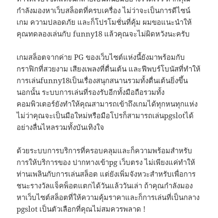
กำลังมองหาเว็บสล็อตที่ครบเครื่อง ไม่ว่าจะเป็นการดีไซน์
เกม ความปลอดภัย และก็โปรโมชั่นที่คุ้ม ผมขอแนะนำให้
คุณทดลองเล่นกับ funny18 แล้วคุณจะไม่ผิดหวังนะครับ
เกมสล็อตจากค่าย PG ของเว็บไซต์แห่งนี้ยังมาพร้อมกับ
กราฟิกที่สวยงาม เสียงเพลงที่ตื่นเต้น และฟีพบร์โบนัสที่ทำให้
การเล่นfunny18เป็นเรื่องสนุกสนานรวมทั้งตื่นเต้นยิ่งขึ้น
นอกนั้น ระบบการเล่นที่รองรับอีกทั้งมือถือรวมทั้ง
คอมพิวเตอร์ยังทำให้คุณสามารถเข้าถึงเกมได้ทุกหนทุกแห่ง
ไม่ว่าคุณจะเป็นมือใหม่หรือมือโปรก็สามารถเล่นpgslotได้
อย่างลื่นไหลรวมทั้งบันเทิงใจ
ด้วยระบบการบริการที่ครอบคลุมและก็ความพร้อมสำหรับ
การให้บริการของ ปากทางเข้าpg เว็บตรง ไม่เพียงแค่ทำให้
ท่านเพลินกับการเล่นสล็อต แต่ยังเพิ่มจังหวะสำหรับเพื่อการ
ชนะรางวัลแจ็คพ็อตแตกได้วันแล้ววันเล่า ถ้าคุณกำลังมอง
หาเว็บไซต์สล็อตที่ให้ความคุ้มราคาและก็การเล่นที่เป็นกลาง
pgslot เป็นตัวเลือกที่คุณไม่สมควรพลาด !