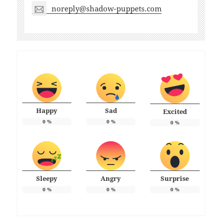
noreply@shadow-puppets.com
Happy
Sad
Excited
0
%
0
%
0
%
Sleepy
Angry
Surprise
0
%
0
%
0
%