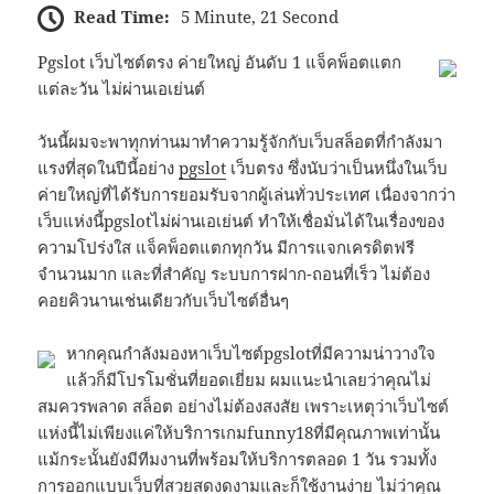
Read Time:
5 Minute, 21 Second
Pgslot เว็บไซต์ตรง ค่ายใหญ่ อันดับ 1 แจ็คพ็อตแตก
แต่ละวัน ไม่ผ่านเอเย่นต์
วันนี้ผมจะพาทุกท่านมาทำความรู้จักกับเว็บสล็อตที่กำลังมา
แรงที่สุดในปีนี้อย่าง
pgslot
เว็บตรง ซึ่งนับว่าเป็นหนึ่งในเว็บ
ค่ายใหญ่ที่ได้รับการยอมรับจากผู้เล่นทั่วประเทศ เนื่องจากว่า
เว็บแห่งนี้pgslotไม่ผ่านเอเย่นต์ ทำให้เชื่อมั่นได้ในเรื่องของ
ความโปร่งใส แจ็คพ็อตแตกทุกวัน มีการแจกเครดิตฟรี
จำนวนมาก และที่สำคัญ ระบบการฝาก-ถอนที่เร็ว ไม่ต้อง
คอยคิวนานเช่นเดียวกับเว็บไซต์อื่นๆ
หากคุณกำลังมองหาเว็บไซต์pgslotที่มีความน่าวางใจ
แล้วก็มีโปรโมชั่นที่ยอดเยี่ยม ผมแนะนำเลยว่าคุณไม่
สมควรพลาด สล็อต อย่างไม่ต้องสงสัย เพราะเหตุว่าเว็บไซต์
แห่งนี้ไม่เพียงแค่ให้บริการเกมfunny18ที่มีคุณภาพเท่านั้น
แม้กระนั้นยังมีทีมงานที่พร้อมให้บริการตลอด 1 วัน รวมทั้ง
การออกแบบเว็บที่สวยสดงดงามและก็ใช้งานง่าย ไม่ว่าคุณ