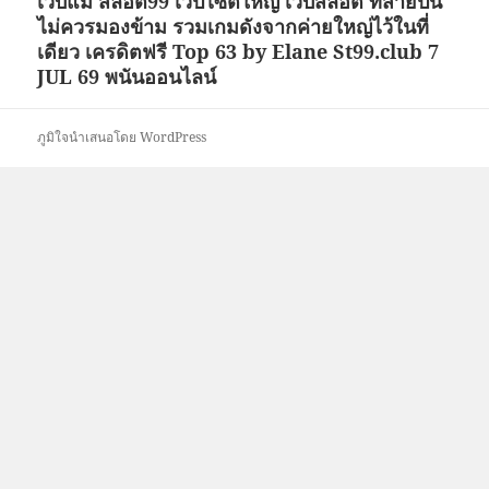
เว็บแม่ สล็อต99 เวปไซต์ใหญ่ เว็บสล็อต ที่สายปั่น
เรื่อง
ไม่ควรมองข้าม รวมเกมดังจากค่ายใหญ่ไว้ในที่
ต่อ
เดียว เครดิตฟรี Top 63 by Elane St99.club 7
ไป:
JUL 69 พนันออนไลน์
ภูมิใจนำเสนอโดย WordPress