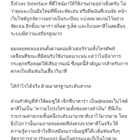
ถึงUser Interface ที่ดีไซน์มาให้ใช้งานง่ายอย่างยิ่งครับ ไม่
ว่าคุณจะเป็นมือใหม่ที่พึ่งจะหัดเล่น หรือผีพนันที่เจนจัด หน้า
เว็บไซต์ถูกจัดวางอย่างเป็นระเบียบ แบ่งหมวดเกมไว้อย่าง
ชัดเจน อีกทั้งบาคาร่า สล็อต รูเล็ต และก็เกมคาสิโนสดอื่นๆ
ระบบมีความเสถียรสูงมาก
ผมเคยทดลองเล่นทั้งผ่านคอมพิวเตอร์รวมทั้งโทรศัพท์
เคลื่อนที่ขณะที่มีคนรับใช้งานหนาแน่น แต่ว่าไม่มีอาการ
กระตุกหรือหลุดให้เสียอารมณ์ ซึ่งจุดนี้สำคัญมากสำหรับการ
ตกลงใจเดิมพันในเสี้ยววินาที
ได้กำไรได้จริง ด้วยมาตรฐานระดับสากล
ส่วนสำคัญที่ทำให้ผมชูให้ เซ็กซี่บาคาร่า เป็นสุดยอดเว็บไซต์
คาสิโนเป็น “ความโปร่งใสรวมทั้งช่องทางทำเงิน” ที่นี่เก็บ
รวบรวมค่ายเกมชั้นหนึ่งระดับนานาชาติเอาไว้มากมาย โดย
ยิ่งไปกว่านั้นเกมถ่ายทอดสดที่ส่งตรงจากคาสิโนจริง ให้
ความรู้ความเข้าใจสึกเสมือนเรานั่งอยู่ที่โต๊ะเดิมพันจริงๆ
อัตราการจ่าย (Payout) นั้นเป็นธรรมและก็เป็นไปตาม