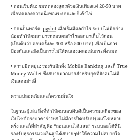
• ตอนเริ่มต้น: ผมทดลองสูตรด้วยเงินเพียงแค่ 20-50 บาท
เพื่อทดลองความนิ่งของระบบและก็เค้าไพ่
• ตอนปั้นพอร์ต:
pgslot
เมื่อเริ่มมีผลกำไร ระบบไม่มีอย่าง
น้อยทำให้ผมสามารถถอนผลกำไรออกมาเก็บไว้ก่อน
(เป็นต้นว่า ถอนครั้งละ 300 หรือ 500 บาท) เพื่อเป็นการ
ป้องกันและยังเป็นการไม่ให้ตนเองเผลอเล่นกระทั่งหมด
• ความยืดหยุ่น: รองรับอีกทั้ง Mobile Banking และก็ True
Money Wallet ซึ่งสบายมากมายสำหรับยุคที่สังคมไม่มี
เงินสดอย่างงี้
ความปลอดภัยและก็ความมั่นใจ
ในฐานะผู้เล่น สิ่งที่ทำให้ผมนอนฝันดีเป็นความเสถียรของ
เว็บไซต์ตรงบาคาร่า168 ไม่มีการปิดปรับปรุงแก้ไขหลาย
ครั้ง และก็ที่สำคัญคือ “ถอนแสนได้แสน” ระบบออโต้ที่นี่
รองรับธุรกรรมวงเงินสูงได้สบายๆทำให้ความไม่สบายใจ