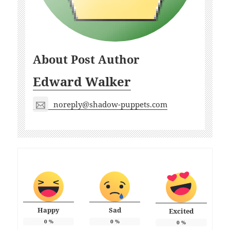
About Post Author
Edward Walker
noreply@shadow-puppets.com
Happy
Sad
Excited
0
%
0
%
0
%