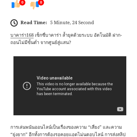
0
0
Read Time:
5 Minute, 24 Second
บาคาร่า168
เซ็กซี่บาคาร่า ล้ำยุคด้วยระบบ อัตโนมัติ ฝาก-
ถอน​ไม่มีขั้นต่ำ จากศูนย์สู่แสน?
การเล่นพนันออนไลน์เป็นเรื่องของความ “เสี่ยง” และความ
“ยุ่งยาก” อีกทั้งการต้องรอคอยแอดไม่นตอบไลน์ การส่งสลิป