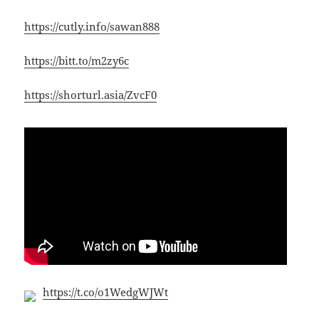
https://cutly.info/sawan888
https://bitt.to/m2zy6c
https://shorturl.asia/ZvcF0
https://t.co/o1WedgWJWt