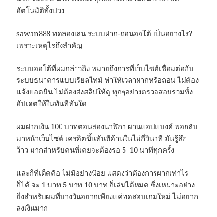
อัตโนมัติทั้งปวง
sawan888 ทดลองเล่น ระบบฝาก-ถอนออโต้ เป็นอย่างไร?
เพราะเหตุไรถึงสำคัญ
ระบบออโต้ที่ผมกล่าวถึง หมายถึงการที่เว็บไซต์เชื่อมต่อกับ
ระบบธนาคารแบบเรียลไทม์ ทำให้เวลาฝากหรือถอน ไม่ต้อง
แจ้งแอดมิน ไม่ต้องส่งสลิปให้ดู ทุกๆอย่างตรวจสอบรวมทั้ง
อัปเดตให้ในทันทีทันใด
ผมฝากเงิน 100 บาทตอนสองนาฬิกา ผ่านแอปแบงค์ พอกลับ
มาหน้าเว็บไซต์ เครดิตขึ้นทันทีด้านในไม่กี่วินาที มันรู้สึก
ว้าว มากสำหรับคนที่เคยจะต้องรอ 5–10 นาทีทุกครั้ง
และก็ที่เด็ดคือ ไม่มีอย่างน้อย แสดงว่าต้องการฝากเท่าไร
ก็ได้ จะ 1 บาท 5 บาท 10 บาท ก็เล่นได้หมด ซึ่งเหมาะอย่าง
ยิ่งสำหรับผมที่บางวันอยากเพียงแค่ทดสอบเกมใหม่ ไม่อยาก
ลงเงินมาก