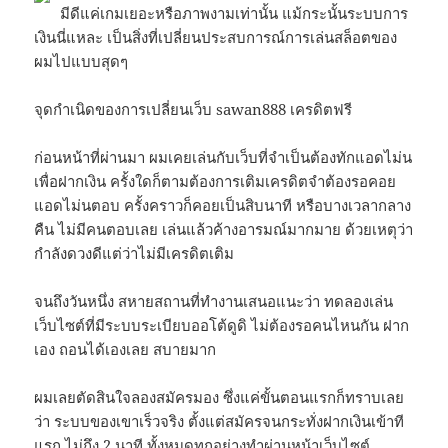
มีดีแค่เกมเยอะหรือภาพงามเท่านั้น แม้กระนั้นระบบการ
เงินนี่แหละ เป็นสิ่งที่เปลี่ยนประสบการณ์การเล่นสล็อตของ
ผมไปแบบสุดๆ
จุดกำเนิดของการเปลี่ยนเว็บ sawan888 เครดิตฟรี
ก่อนหน้าที่ผ่านมา ผมเคยเล่นกับเว็บที่จำเป็นต้องทักแอดไม่น
เพื่อฝากเงิน ครั้งใดก็ตามต้องการเติมเครดิตจำต้องรอคอย
แอดไม่นตอบ ครั้งคราวก็คอยเป็นสิบนาที หรือบางเวลากลาง
คืน ไม่มีคนตอบเลย เล่นแล้วค้างอารมณ์มากมาย ด้วยเหตุว่า
กำลังดวงดีแต่ว่าไม่มีเครดิตเติม
จนถึงวันหนึ่ง สหายสถานที่ทำงานเสนอแนะว่า ทดลองเล่น
เว็บไซต์ที่มีระบบระเบียบออโต้ดูดิ ไม่ต้องรอคนไหนกัน ฝาก
เอง ถอนได้เองเลย สบายมาก
ผมเลยตัดสินใจลองสมัครมอง ซึ่งแค่ขั้นตอนแรกก็ทราบเลย
ว่า ระบบของเขาเร็วจริง ตั้งแต่สมัครจนกระทั่งฝากเงินเข้าที
แรก ไม่ถึง 2 นาที ทั้งหมดทุกอย่างทำผ่านหน้าเว็บไซต์