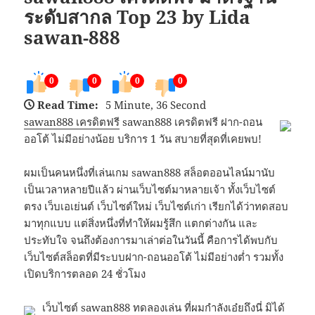
ระดับสากล Top 23 by Lida
sawan-888
0
0
0
0
Read Time:
5 Minute, 36 Second
sawan888 เครดิตฟรี
sawan888 เครดิตฟรี ฝาก-ถอน
ออโต้ ไม่มีอย่างน้อย บริการ 1 วัน สบายที่สุดที่เคยพบ!
ผมเป็นคนหนึ่งที่เล่นเกม sawan888 สล็อตออนไลน์มานับ
เป็นเวลาหลายปีแล้ว ผ่านเว็บไซต์มาหลายเจ้า ทั้งเว็บไซต์
ตรง เว็บเอเย่นต์ เว็บไซต์ใหม่ เว็บไซต์เก่า เรียกได้ว่าทดสอบ
มาทุกแบบ แต่สิ่งหนึ่งที่ทำให้ผมรู้สึก แตกต่างกัน และ
ประทับใจ จนถึงต้องการมาเล่าต่อในวันนี้ คือการได้พบกับ
เว็บไซต์สล็อตที่มีระบบฝาก-ถอนออโต้ ไม่มีอย่างต่ำ รวมทั้ง
เปิดบริการตลอด 24 ชั่วโมง
เว็บไซต์ sawan888 ทดลองเล่น ที่ผมกำลังเอ๋ยถึงนี่ มิได้