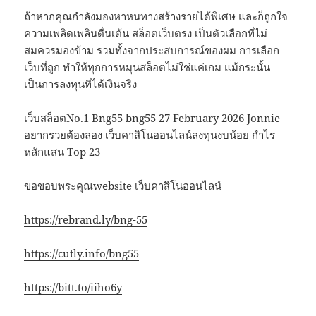
ถ้าหากคุณกำลังมองหาหนทางสร้างรายได้พิเศษ และก็ถูกใจ
ความเพลิดเพลินตื่นเต้น สล็อตเว็บตรง เป็นตัวเลือกที่ไม่
สมควรมองข้าม รวมทั้งจากประสบการณ์ของผม การเลือก
เว็บที่ถูก ทำให้ทุกการหมุนสล็อตไม่ใช่แค่เกม แม้กระนั้น
เป็นการลงทุนที่ได้เงินจริง
เว็บสล็อตNo.1 Bng55 bng55 27 February 2026 Jonnie
อยากรวยต้องลอง เว็บคาสิโนออนไลน์ลงทุนงบน้อย กำไร
หลักแสน Top 23
ขอขอบพระคุณwebsite
เว็บคาสิโนออนไลน์
https://rebrand.ly/bng-55
https://cutly.info/bng55
https://bitt.to/iiho6y