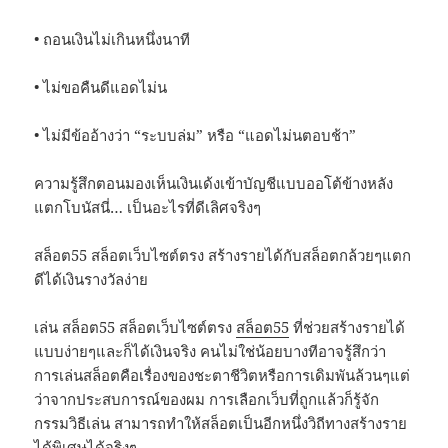
• ถอนเงินไม่เกินหนึ่งนาที
• ไม่ขอคืนดีแอดไม่น
• ไม่มีข้ออ้างว่า “ระบบล่ม” หรือ “แอดไม่นตอบช้า”
ความรู้สึกตอนมองเห็นเงินเด้งเข้าบัญชีแบบออโต้ข้างหลัง
แตกโบนัสนี่… เป็นอะไรที่ดีเลิศจริงๆ
สล็อต55 สล็อตเว็บไซต์ตรง สร้างรายได้กับสล็อตกล้วยๆแตก
ดีได้เงินรางวัลง่าย
เล่น สล็อต55 สล็อตเว็บไซต์ตรง
สล็อต55
ที่ช่วยสร้างรายได้
แบบง่ายๆและก็ได้เงินจริง คนไม่ใช่น้อยบางทีอาจรู้สึกว่า
การเล่นสล็อตคือเรื่องของชะตาชีวิตหรือการเดิมพันล้วนๆแต่
ว่าจากประสบการณ์ของผม การเลือกเว็บที่ถูกแล้วก็รู้จัก
กรรมวิธีเล่น สามารถทำให้สล็อตเป็นอีกหนึ่งวิถีทางสร้างราย
ได้พิเศษได้จริงๆ