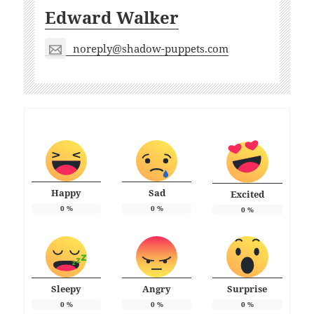
Edward Walker
noreply@shadow-puppets.com
Happy
Sad
Excited
0
%
0
%
0
%
Sleepy
Angry
Surprise
0
%
0
%
0
%