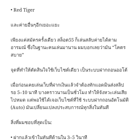
• Red Tiger
และค่ายอื่นๆอีกเยอะแยะ
เพียงแค่สมัครครั้งเดียว สล็อต55 ก็เล่นสลับค่ายได้ตาม
อารมณ์ ซึ่งในฐานะคนเล่นมานาน ผมบอกเลยว่ามัน “โคตร
สบาย”
จุดที่ทำให้ตัดสินใจใช้เว็บไซต์เดียว เป็นระบบฝากถอนออโต้
เมื่อก่อนเคยเล่นเว็บที่ฝากเงินแล้วจำต้องทักแอดมินส่งสลิป
รอ 5–10 นาที บางคราวนานเป็นชั่วโมง ทำให้จังหวะเล่นเสีย
ไปหมด แต่พอใช้ได้เจอเว็บไซต์ที่ใช้ ระบบฝากถอนอัตโนมัติ
(Auto) มันเปลี่ยนแปลงประสบการณ์ทุกสิ่งในทันที
สิ่งที่ผมชอบที่สุดเป็น:
• ฝากแล้วเข้าในทันทีด้านใน 3–5 วินาที