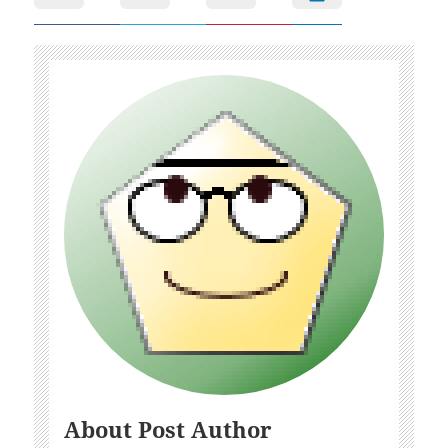
About Post Author