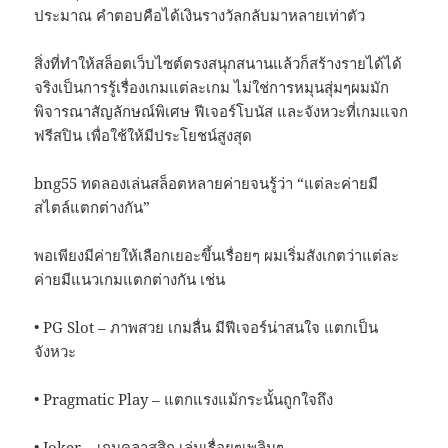
ประมาณ คำตอบคือได้เงินรางวัลกลับมาหลายเท่าตัว
สิ่งที่ทำให้สล็อตเว็บไซต์ตรงสนุกสนานแล้วก็สร้างรายได้ได้
จริงเป็นการรู้เรื่องเกมแต่ละเกม ไม่ใช่การหมุนสุ่มๆผมมัก
พิจารณาสัญลักษณ์พิเศษ ฟีเจอร์โบนัส และจังหวะที่เกมแจก
ฟรีสปิน เพื่อใช้ให้มีประโยชน์สูงสุด
bng55 ทดลองเล่นสล็อตหลายค่ายจนรู้ว่า “แต่ละค่ายมี
สไตล์แตกต่างกัน”
พอเพียงมีค่ายให้เลือกเยอะขึ้นเรื่อยๆ ผมเริ่มสังเกตว่าแต่ละ
ค่ายมีแนวเกมแตกต่างกัน เช่น
• PG Slot – ภาพสวย เกมลื่น มีฟีเจอร์น่าสนใจ แตกเป็น
จังหวะ
• Pragmatic Play – แตกแรงแม้กระนั้นถูกใจถึง
• Joker – เกมคลาสสิก เล่นเรื่อยๆเพลินๆ