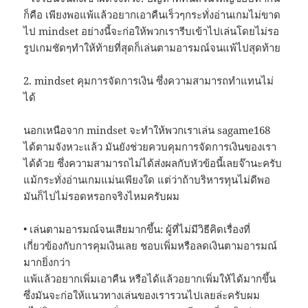
ก็คือ เพียงพอแพ้แล้วอยากเอาคืนเร็วๆกระทั่งอ่านเกมไม่ขาด
ไป mindset อย่างนี้จะก่อให้พวกเรารีบเข้าไปเล่นโดยไม่รอ
รูปเกมชัดๆทำให้ท้ายที่สุดก็เล่นตามอารมณ์จนแพ้ไปสุดท้าย
2. mindset คุมการจัดการเงิน ซึ่งความสามารถทำแทนไม่
ได้
นอกเหนือจาก mindset จะทำให้พวกเราเล่น sagame168
ได้ตามจังหวะแล้ว มันยังช่วยควบคุมการจัดการเงินของเรา
ได้ด้วย ซึ่งความสามารถไม่ได้ส่งผลกับหัวข้อนี้เลยจ๊านะครับ
แม้กระทั่งอ่านเกมแม่นเพียงใด แต่ว่าถ้าบริหารทุนไม่ดีพอ
มันก็ไปไม่รอดหรอกจริงไหมครับผม
• เล่นตามอารมณ์จนเสียมากขึ้น: ผู้ที่ไม่มีวิธีคิดเรื่องที่
เกี่ยวข้องกับการคุมเงินเลย ชอบเพิ่มหรือลดเงินตามอารมณ์
มากยิ่งกว่า
แพ้แล้วอยากเพิ่มเอาคืน หรือได้แล้วอยากเพิ่มให้ได้มากขึ้น
ซึ่งมันจะก่อให้แนวทางเล่นของเรารวนไปเลยล่ะครับผม