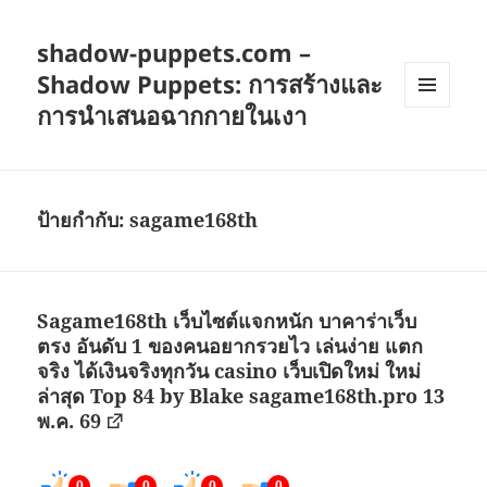
shadow-puppets.com –
Shadow Puppets: การสร้างและ
การนำเสนอฉากกายในเงา
เมนู
และวิด
เจ็ต
ป้ายกำกับ:
sagame168th
Sagame168th เว็บไซต์แจกหนัก บาคาร่าเว็บ
ตรง อันดับ 1 ของคนอยากรวยไว เล่นง่าย แตก
จริง ได้เงินจริงทุกวัน casino เว็บเปิดใหม่ ใหม่
ล่าสุด Top 84 by Blake sagame168th.pro 13
พ.ค. 69
0
0
0
0