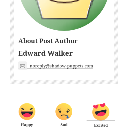
About Post Author
Edward Walker
noreply@shadow-puppets.com
Happy
Sad
Excited