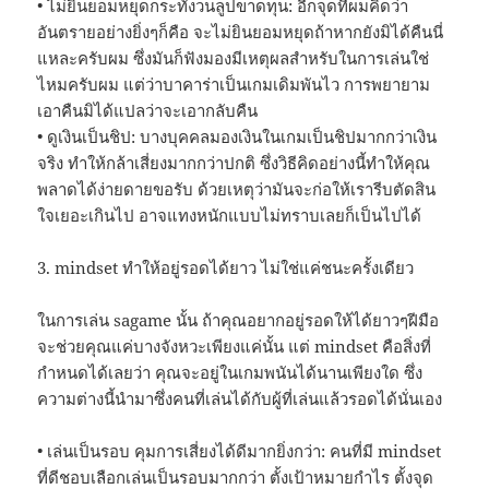
• ไม่ยินยอมหยุดกระทั่งวนลูปขาดทุน: อีกจุดที่ผมคิดว่า
อันตรายอย่างยิ่งๆก็คือ จะไม่ยินยอมหยุดถ้าหากยังมิได้คืนนี่
แหละครับผม ซึ่งมันก็ฟังมองมีเหตุผลสำหรับในการเล่นใช่
ไหมครับผม แต่ว่าบาคาร่าเป็นเกมเดิมพันไว การพยายาม
เอาคืนมิได้แปลว่าจะเอากลับคืน
• ดูเงินเป็นชิป: บางบุคคลมองเงินในเกมเป็นชิปมากกว่าเงิน
จริง ทำให้กล้าเสี่ยงมากกว่าปกติ ซึ่งวิธีคิดอย่างนี้ทำให้คุณ
พลาดได้ง่ายดายขอรับ ด้วยเหตุว่ามันจะก่อให้เรารีบตัดสิน
ใจเยอะเกินไป อาจแทงหนักแบบไม่ทราบเลยก็เป็นไปได้
3. mindset ทำให้อยู่รอดได้ยาว ไม่ใช่แค่ชนะครั้งเดียว
ในการเล่น sagame นั้น ถ้าคุณอยากอยู่รอดให้ได้ยาวๆฝีมือ
จะช่วยคุณแค่บางจังหวะเพียงแค่นั้น แต่ mindset คือสิ่งที่
กำหนดได้เลยว่า คุณจะอยู่ในเกมพนันได้นานเพียงใด ซึ่ง
ความต่างนี้นำมาซึ่งคนที่เล่นได้กับผู้ที่เล่นแล้วรอดได้นั่นเอง
• เล่นเป็นรอบ คุมการเสี่ยงได้ดีมากยิ่งกว่า: คนที่มี mindset
ที่ดีชอบเลือกเล่นเป็นรอบมากกว่า ตั้งเป้าหมายกำไร ตั้งจุด