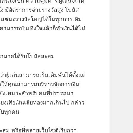
สนใจเป็น ความคุ้มค่าที่ผู้เล่นจะได้
่ง มีอัตราการจ่ายรางวัลสูง โบนัส
กาสชนะรางวัลใหญ่ได้ในทุกการเดิม
็สามารถบันเทิงใจแล้วก็ทำเงินได้ไม่
นมากมายได้รับโบนัสสะสม
ผู้เล่นสามารถเริ่มเดิมพันได้ตั้งแต่
ำให้คุณสามารถบริหารจัดการเงิน
ี้ยังเหมาะสำหรับคนที่ปรารถนา
่ยงเสียเงินเสียทองมากเกินไป กล่าว
รับทุกคน
สะสม หรือที่หลายเว็บไซต์เรียกว่า