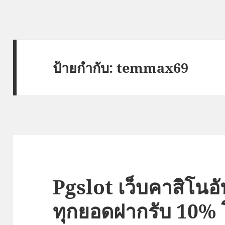
ป้ายกำกับ:
temmax69
Pgslot เว็บคาสิโนอ
ทุกยอดฝากรับ 10% 